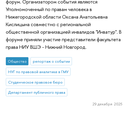
форум. Организатором события являются
Уполномоченный по правам человека в
Нижегородской области Оксана Анатольевна
Кислицына совместно с региональной
общественной организацией инвалидов "Инватур". В
форуме приняли участие представители факультета
права НИУ ВШЭ - Нижний Новгород.
Общество
репортаж о событии
НУГ по правовой аналитике в ГМУ
Студенческое правовое бюро
Департамент публичного права
29 декабря 2025