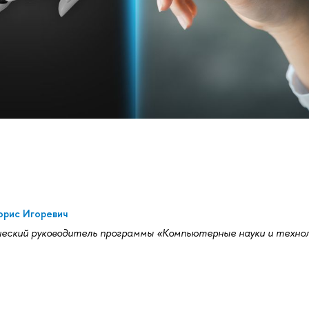
орис Игоревич
еский руководитель программы «Компьютерные науки и техно