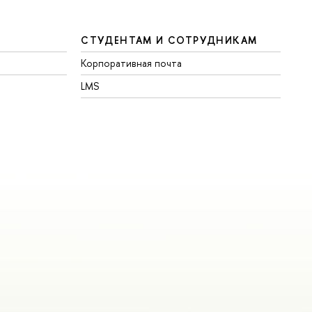
СТУДЕНТАМ И СОТРУДНИКАМ
Корпоративная почта
LMS