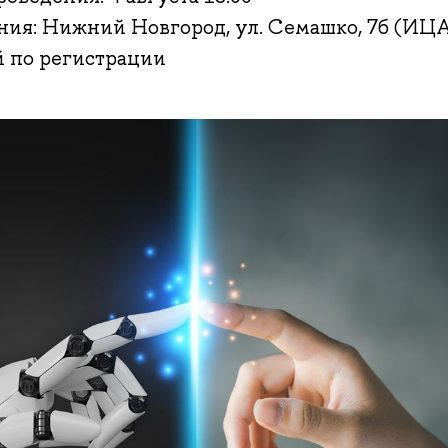
ния: Нижний Новгород, ул. Семашко, 7б (ИЦ
 по регистрации