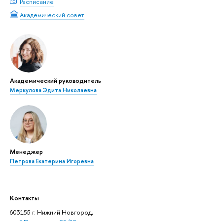
Расписание
Академический совет
Академический руководитель
Меркулова Эдита Николаевна
Менеджер
Петрова Екатерина Игоревна
Контакты
603155 г. Нижний Новгород,