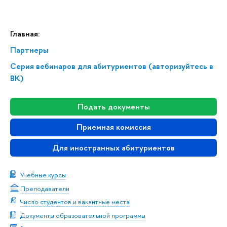
Главная:
Партнеры
Серия вебинаров для абитуриентов (авторизуйтесь в
ВК)
Подать документы
Приемная комиссия
Для иностранных абитуриентов
Учебные курсы
Преподаватели
Число студентов и вакантные места
Документы образовательной программы