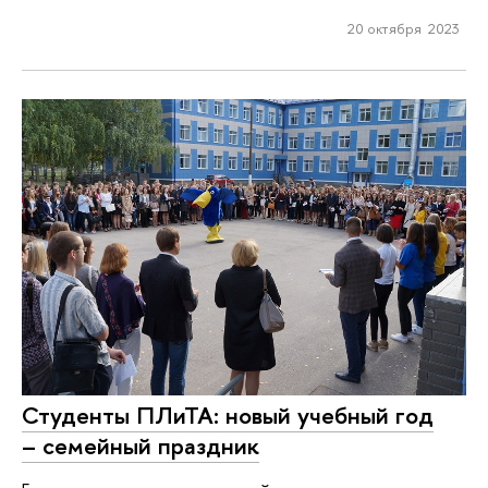
20 октября 2023
Студенты ПЛиТА: новый учебный год
– семейный праздник