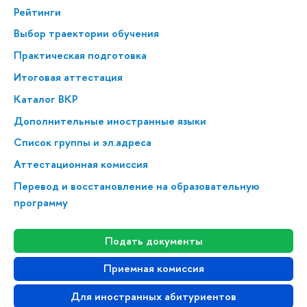
Рейтинги
Выбор траектории обучения
Практическая подготовка
Итоговая аттестация
Каталог ВКР
Дополнительные иностранные языки
Список группы и эл.адреса
Аттестационная комиссия
Перевод и восстановление на образовательную
программу
Подать документы
Приемная комиссия
Для иностранных абитуриентов