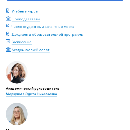
Учебные курсы
Преподаватели
Число студентов и вакантные места
Документы образовательной программы
Расписание
Академический совет
Академический руководитель
Меркулова Эдита Николаевна
Менеджер