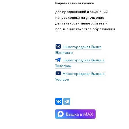
Выразительная кнопка
для предложений и замечаний,
направленных на улучшение
деятельности университета и
повышение качества образования
Нижегородская Вышка
ВКонтакте
Нижегородская Вышка в
Телеграм
Нижегородская Вышка в
YouTube