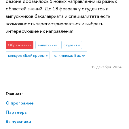
сезоне добавилось 5 новых направлений из разных
областей знаний. До 18 февраля у студентов и
выпускников бакалавриата и специалитета есть
возможность зарегистрироваться и выбрать
интересующие их направления.
Образование
выпускники
студенты
конкурс «Твой проект»
олимпиады Вышки
19 декабря 2024
Главная:
О программе
Партнеры
Выпускники