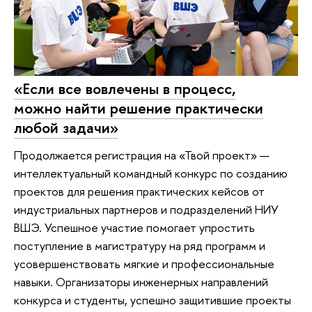
«Если все вовлечены в процесс,
можно найти решение практически
любой задачи»
Продолжается регистрация на «Твой проект» —
интеллектуальный командный конкурс по созданию
проектов для решения практических кейсов от
индустриальных партнеров и подразделений НИУ
ВШЭ. Успешное участие помогает упростить
поступление в магистратуру на ряд программ и
усовершенствовать мягкие и профессиональные
навыки. Организаторы инженерных направлений
конкурса и студенты, успешно защитившие проекты