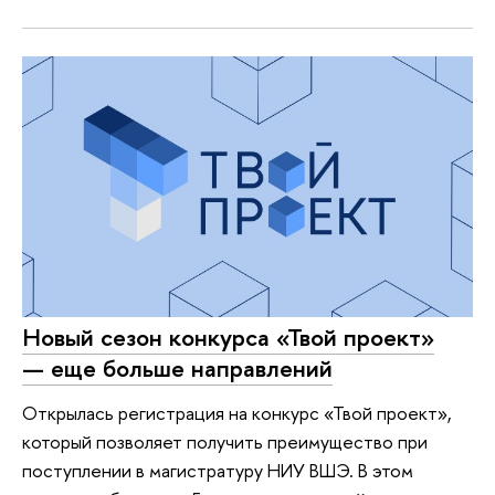
Новый сезон конкурса «Твой проект»
— еще больше направлений
Открылась регистрация на конкурс «Твой проект»,
который позволяет получить преимущество при
поступлении в магистратуру НИУ ВШЭ. В этом