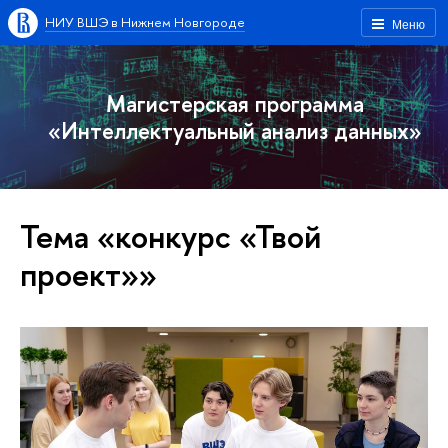
НИУ ВШЭ в Нижнем Новгороде
Меню
Магистерская программа
«Интеллектуальный анализ данных»
Тема «конкурс «Твой
проект»»