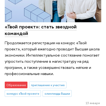
«Твой проект»: стать звездной
командой
Продолжается регистрация на конкурс «Твой
проект», который ежегодно проводит Высшая школа
экономики. Интеллектуальное состязание помогает
упростить поступление в магистратуру на ряд
программ, а также усовершенствовать мягкие и
профессиональные навыки.
Образование
приглашение к участию
конкурс «Твой проект»
олимпиады Вышки
13 января