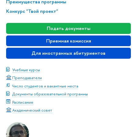
Преимущества программы
Конкурс "Твой проект"
Подать документы
Приемная комиссия
Для иностранных абитуриентов
Учебные курсы
Преподаватели
Число студентов и вакантные места
Документы образовательной программы
Расписание
Академический совет