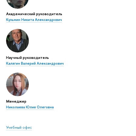
Академический руководитель
Кузьмин Никита Александрович
Научный руководитель
Калягин Валерий Александрович
Менеджер
Николаева Юлия Олеговна
Учебный офис