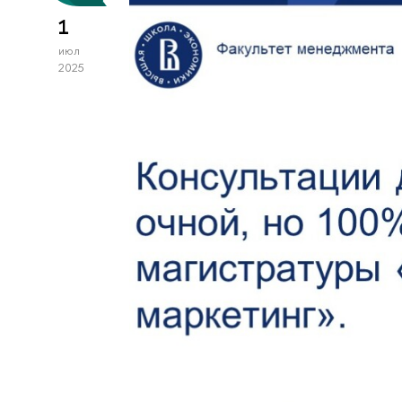
1
июл
2025