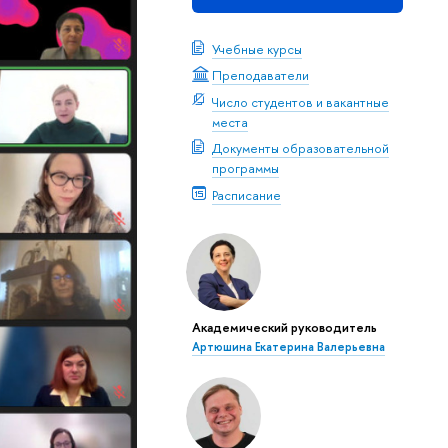
Учебные курсы
Преподаватели
Число студентов и вакантные
места
Документы образовательной
программы
Расписание
Академический руководитель
Артюшина Екатерина Валерьевна