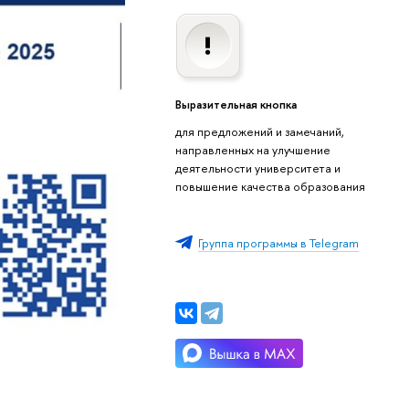
Выразительная кнопка
для предложений и замечаний,
направленных на улучшение
деятельности университета и
повышение качества образования
Группа программы в Telegram