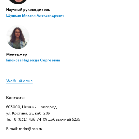
Научный руководитель
Шушкин Михаил Александрович
Менеджер
Гапонова Надежда Сергеевна
Учебный офис
Контакты:
603000, Нижний Новгород,
ул. Костина, 2Б, каб. 209
Тел. 8 (831) 436-74-09 добавочный 6235
E-mail: mdm@hse.ru