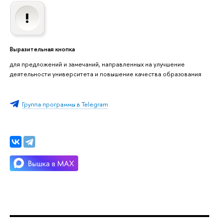
Выразительная кнопка
для предложений и замечаний, направленных на улучшение
деятельности университета и повышение качества образования
Группа программы в Telegram