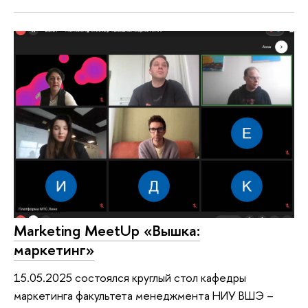
Marketing MeetUp «Вышка:
маркетинг»
15.05.2025 состоялся круглый стол кафедры
маркетинга факультета менеджмента НИУ ВШЭ –