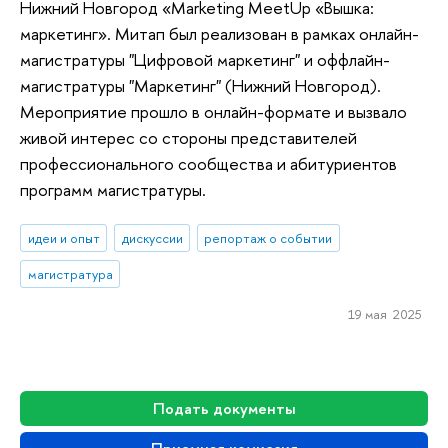
Нижний Новгород «Marketing MeetUp «Вышка:
маркетинг». Митап был реализован в рамках онлайн-
магистратуры "Цифровой маркетинг" и оффлайн-
магистратуры "Маркетинг" (Нижний Новгород).
Мероприятие прошло в онлайн-формате и вызвало
живой интерес со стороны представителей
профессионального сообщества и абитуриентов
программ магистратуры.
идеи и опыт
дискуссии
репортаж о событии
магистратура
19 мая 2025
Подать документы