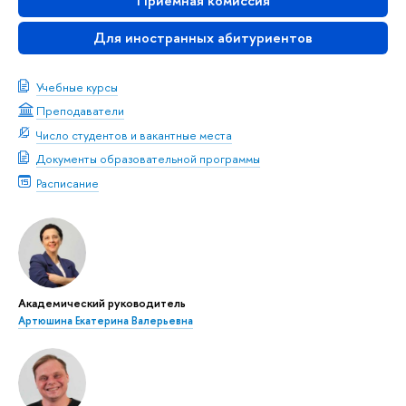
Приемная комиссия
Для иностранных абитуриентов
Учебные курсы
Преподаватели
Число студентов и вакантные места
Документы образовательной программы
Расписание
Академический руководитель
Артюшина Екатерина Валерьевна