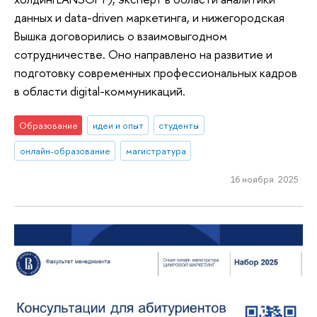
данных и data-driven маркетинга, и нижегородская
Вышка договорились о взаимовыгодном
сотрудничестве. Оно направлено на развитие и
подготовку современных профессиональных кадров
в области digital-коммуникаций.
Образование
идеи и опыт
студенты
онлайн-образование
магистратура
16 ноября 2025