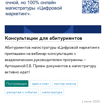
Консультации для абитуриентов
Абитуриентов магистратуры «Цифровой маркетинг»
приглашаем на вебинар-консультацию с
академическим руководителем программы –
Артюшиной Е.В. Прием документов в магистратуру
активно идет!
Поступающим
идеи и опыт
мастер-классы
репортаж о событии
магистратура
1 июля 2025