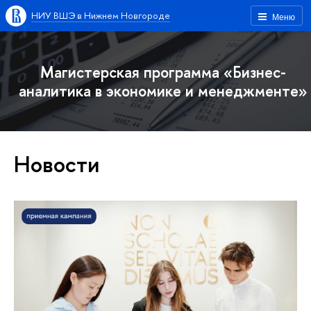
НИУ ВШЭ в Нижнем Новгороде
Меню
Магистерская программа «Бизнес-
аналитика в экономике и менеджменте»
Новости