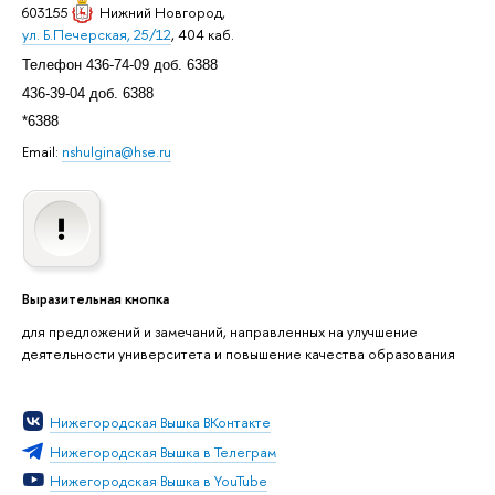
603155
Нижний Новгород
,
ул. Б.Печерская, 25/12
, 404 каб.
Телефон 436-74-09 доб. 6388
436-39-04 доб. 6388
*6388
Email:
nshulgina@hse.ru
Выразительная кнопка
для предложений и замечаний, направленных на улучшение
деятельности университета и повышение качества образования
Нижегородская Вышка ВКонтакте
Нижегородская Вышка в Телеграм
Нижегородская Вышка в YouTube