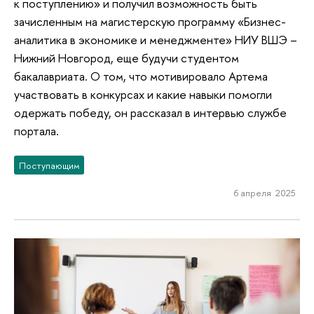
к поступлению» и получил возможность быть
зачисленным на магистерскую программу «Бизнес-
аналитика в экономике и менеджменте» НИУ ВШЭ –
Нижний Новгород, еще будучи студентом
бакалавриата. О том, что мотивировало Артема
участвовать в конкурсах и какие навыки помогли
одержать победу, он рассказал в интервью службе
портала.
Поступающим
6 апреля 2025