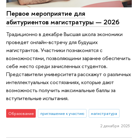
Первое мероприятие для
абитуриентов магистратуры — 2026
Традиционно в декабре Высшая школа экономики
проведет онлайн-встречу для будущих
магистрантов. Участники познакомятся с
возможностями, позволяющими заранее обеспечить
себе место среди зачисленных студентов.
Представители университета расскажут о различных
интеллектуальных состязаниях, которые дают
возможность получить максимальные баллы за
вступительные испытания.
Образование
приглашение к участию
магистратура
2 декабря 2025