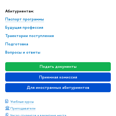
Абитуриентам:
Паспорт программы
Будущая профессия
Траектории поступления
Подготовка
Вопросы и ответы
Подать документы
Приемная комиссия
Для иностранных абитуриентов
Учебные курсы
Преподаватели
Число студентов и вакантные места