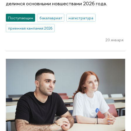
делимся основными новшествами 2026 года.
Поступающим
бакалавриат
магистратура
приемная кампания 2026
20 января