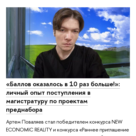
«Баллов оказалось в 10 раз больше!»:
личный опыт поступления в
магистратуру по проектам
преднабора
Артем Поваляев стал победителем конкурса NEW
ECONOMIC REALITY и конкурса «Раннее приглашение