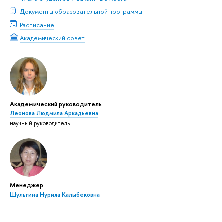
Документы образовательной программы
Расписание
Академический совет
Академический руководитель
Леонова Людмила Аркадьевна
научный руководитель
Менеджер
Шульгина Нурила Калыбековна