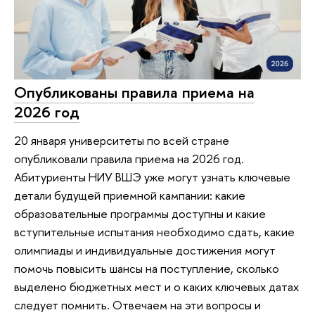
Опубликованы правила приема на
2026 год
20 января университеты по всей стране
опубликовали правила приема на 2026 год.
Абитуриенты НИУ ВШЭ уже могут узнать ключевые
детали будущей приемной кампании: какие
образовательные программы доступны и какие
вступительные испытания необходимо сдать, какие
олимпиады и индивидуальные достижения могут
помочь повысить шансы на поступление, сколько
выделено бюджетных мест и о каких ключевых датах
следует помнить. Отвечаем на эти вопросы и