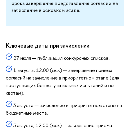
срока завершения представления согласий на
зачисление в основном этапе.
Ключевые даты при зачислении
27 июля — публикация конкурсных списков.
1 августа, 12:00 (мск) — завершение приема
согласий на зачисление в приоритетном этапе (для
поступающих без вступительных испытаний и по
квотам).
3 августа — зачисление в приоритетном этапе на
бюджетные места.
5 августа, 12:00 (мск) — завершение приема