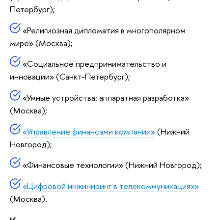
Петербург);
«Религиозная дипломатия в многополярном
мире» (Москва);
«Социальное предпринимательство и
инновации» (Санкт-Петербург);
«Умные устройства: аппаратная разработка»
(Москва);
«Управление финансами компании»
(Нижний
Новгород);
«Финансовые технологии» (Нижний Новгород);
«Цифровой инжиниринг в телекоммуникациях»
(Москва).