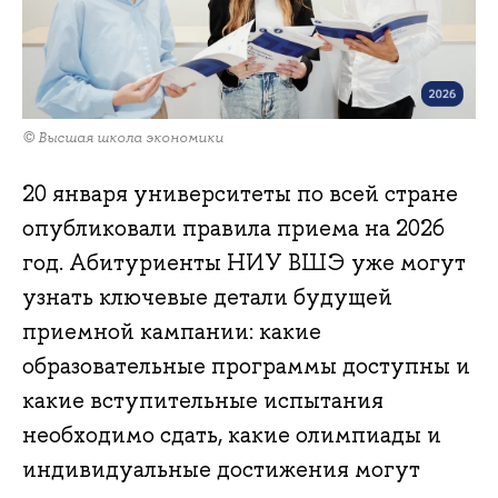
© Высшая школа экономики
20 января университеты по всей стране
опубликовали правила приема на 2026
год. Абитуриенты НИУ ВШЭ уже могут
узнать ключевые детали будущей
приемной кампании: какие
образовательные программы доступны и
какие вступительные испытания
необходимо сдать, какие олимпиады и
индивидуальные достижения могут