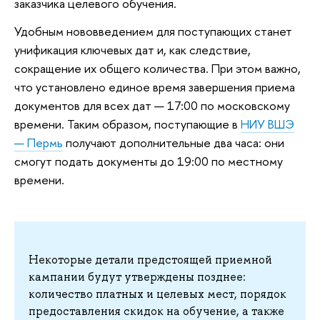
заказчика целевого обучения.
Удобным нововведением для поступающих станет
унификация ключевых дат и, как следствие,
сокращение их общего количества. При этом важно,
что установлено единое время завершения приема
документов для всех дат — 17:00 по московскому
времени. Таким образом, поступающие в
НИУ ВШЭ
— Пермь
получают дополнительные два часа: они
смогут подать документы до 19:00 по местному
времени.
Некоторые детали предстоящей приемной
кампании будут утверждены позднее:
количество платных и целевых мест, порядок
предоставления скидок на обучение, а также