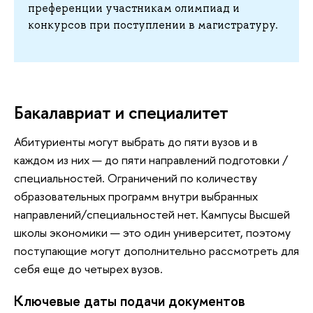
преференции участникам олимпиад и
конкурсов при поступлении в магистратуру.
Бакалавриат и специалитет
Абитуриенты могут выбрать до пяти вузов и в
каждом из них — до пяти направлений подготовки /
специальностей. Ограничений по количеству
образовательных программ внутри выбранных
направлений/специальностей нет. Кампусы Высшей
школы экономики — это один университет, поэтому
поступающие могут дополнительно рассмотреть для
себя еще до четырех вузов.
Ключевые даты подачи документов