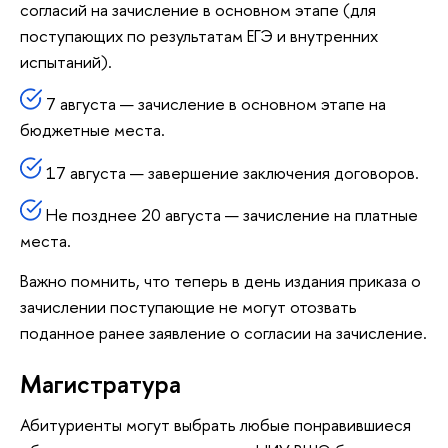
согласий на зачисление в основном этапе (для
поступающих по результатам ЕГЭ и внутренних
испытаний).
7 августа — зачисление в основном этапе на
бюджетные места.
17 августа — завершение заключения договоров.
Не позднее 20 августа — зачисление на платные
места.
Важно помнить, что теперь в день издания приказа о
зачислении поступающие не могут отозвать
поданное ранее заявление о согласии на зачисление.
Магистратура
Абитуриенты могут выбрать любые понравившиеся