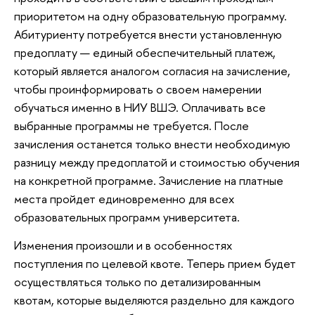
приоритетом на одну образовательную программу.
Абитуриенту потребуется внести установленную
предоплату — единый обеспечительный платеж,
который является аналогом согласия на зачисление,
чтобы проинформировать о своем намерении
обучаться именно в НИУ ВШЭ. Оплачивать все
выбранные программы не требуется. После
зачисления останется только внести необходимую
разницу между предоплатой и стоимостью обучения
на конкретной программе. Зачисление на платные
места пройдет единовременно для всех
образовательных программ университета.
Изменения произошли и в особенностях
поступления по целевой квоте. Теперь прием будет
осуществляться только по детализированным
квотам, которые выделяются раздельно для каждого