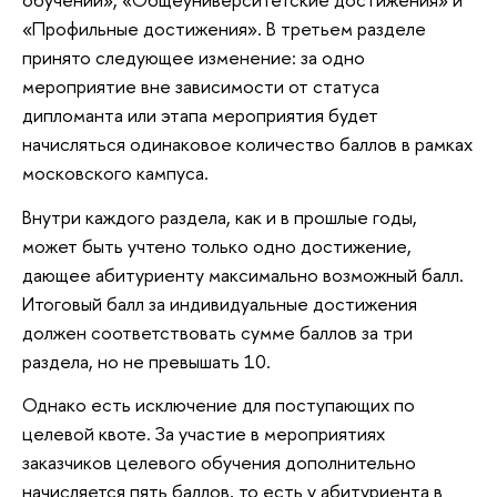
«Профильные достижения». В третьем разделе
принято следующее изменение: за одно
мероприятие вне зависимости от статуса
дипломанта или этапа мероприятия будет
начисляться одинаковое количество баллов в рамках
московского кампуса.
Внутри каждого раздела, как и в прошлые годы,
может быть учтено только одно достижение,
дающее абитуриенту максимально возможный балл.
Итоговый балл за индивидуальные достижения
должен соответствовать сумме баллов за три
раздела, но не превышать 10.
Однако есть исключение для поступающих по
целевой квоте. За участие в мероприятиях
заказчиков целевого обучения дополнительно
начисляется пять баллов, то есть у абитуриента в