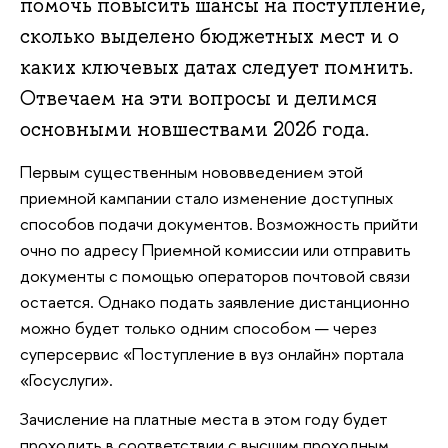
помочь повысить шансы на поступление,
сколько выделено бюджетных мест и о
каких ключевых датах следует помнить.
Отвечаем на эти вопросы и делимся
основными новшествами 2026 года.
Первым существенным нововведением этой
приемной кампании стало изменение доступных
способов подачи документов. Возможность прийти
очно по адресу Приемной комиссии или отправить
документы с помощью операторов почтовой связи
остается. Однако подать заявление дистанционно
можно будет только одним способом — через
суперсервис «Поступление в вуз онлайн» портала
«Госуслуги».
Зачисление на платные места в этом году будет
проходить в соответствии с высшим проходным