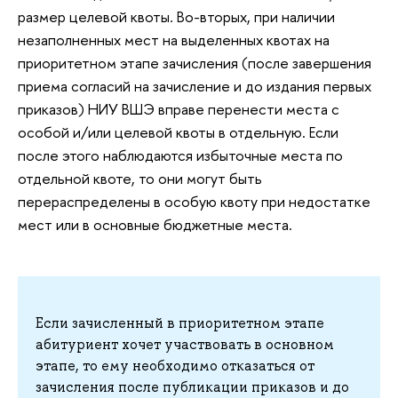
размер целевой квоты. Во-вторых, при наличии
незаполненных мест на выделенных квотах на
приоритетном этапе зачисления (после завершения
приема согласий на зачисление и до издания первых
приказов) НИУ ВШЭ вправе перенести места с
особой и/или целевой квоты в отдельную. Если
после этого наблюдаются избыточные места по
отдельной квоте, то они могут быть
перераспределены в особую квоту при недостатке
мест или в основные бюджетные места.
Если зачисленный в приоритетном этапе
абитуриент хочет участвовать в основном
этапе, то ему необходимо отказаться от
зачисления после публикации приказов и до