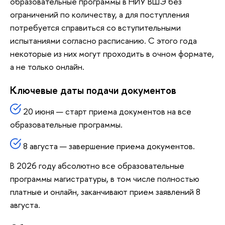
образовательные программы в НИУ ВШЭ без
ограничений по количеству, а для поступления
потребуется справиться со вступительными
испытаниями согласно расписанию. С этого года
некоторые из них могут проходить в очном формате,
а не только онлайн.
Ключевые даты подачи документов
20 июня — старт приема документов на все
образовательные программы.
8 августа — завершение приема документов.
В 2026 году абсолютно все образовательные
программы магистратуры, в том числе полностью
платные и онлайн, заканчивают прием заявлений 8
августа.