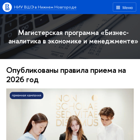
НИУ ВШЭ в Нижнем Новгороде
Меню
Магистерская программа «Бизнес-
аналитика в экономике и менеджменте»
Опубликованы правила приема на
2026 год