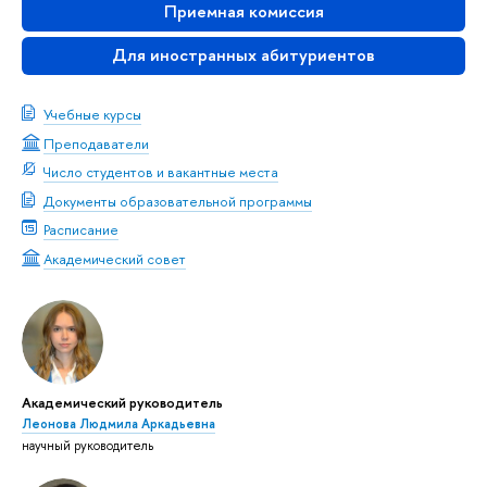
Приемная комиссия
Для иностранных абитуриентов
Учебные курсы
Преподаватели
Число студентов и вакантные места
Документы образовательной программы
Расписание
Академический совет
Академический руководитель
Леонова Людмила Аркадьевна
научный руководитель