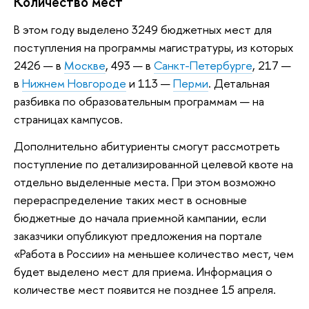
Количество мест
В этом году выделено 3249 бюджетных мест для
поступления на программы магистратуры, из которых
2426 — в
Москве
, 493 — в
Санкт-Петербурге
, 217 —
в
Нижнем Новгороде
и 113 —
Перми
. Детальная
разбивка по образовательным программам — на
страницах кампусов.
Дополнительно абитуриенты смогут рассмотреть
поступление по детализированной целевой квоте на
отдельно выделенные места. При этом возможно
перераспределение таких мест в основные
бюджетные до начала приемной кампании, если
заказчики опубликуют предложения на портале
«Работа в России» на меньшее количество мест, чем
будет выделено мест для приема. Информация о
количестве мест появится не позднее 15 апреля.