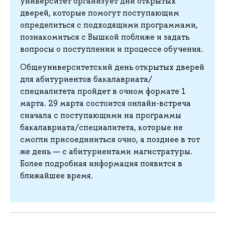
университет организует дни открытых
дверей, которые помогут поступающим
определиться с подходящими программами,
познакомиться с Вышкой поближе и задать
вопросы о поступлении и процессе обучения.
Общеуниверситетский день открытых дверей
для абитуриентов бакалавриата/
специалитета пройдет в очном формате 1
марта. 29 марта состоится онлайн-встреча
сначала с поступающими на программы
бакалавриата/специалитета, которые не
смогли присоединиться очно, а позднее в тот
же день — с абитуриентами магистратуры.
Более подробная информация появится в
ближайшее время.