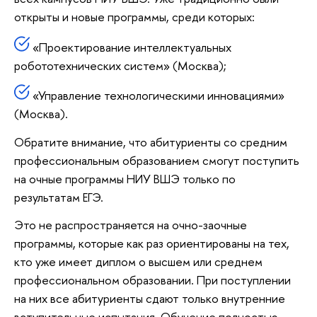
открыты и новые программы, среди которых:
«Проектирование интеллектуальных
робототехнических систем» (Москва);
«Управление технологическими инновациями»
(Москва).
Обратите внимание, что абитуриенты со средним
профессиональным образованием смогут поступить
на очные программы НИУ ВШЭ только по
результатам ЕГЭ.
Это не распространяется на очно-заочные
программы, которые как раз ориентированы на тех,
кто уже имеет диплом о высшем или среднем
профессиональном образовании. При поступлении
на них все абитуриенты сдают только внутренние
вступительные испытания. Обучение полностью