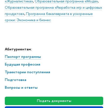
«Журналистика»
,
Образовательная программа «Мода»
,
Образовательная программа «Разработка игр и цифровых
продуктов»
,
Программа бакалавриата в ускоренные
сроки: Экономика и бизнес
Абитуриентам:
Паспорт программы
Будущая профессия
Траектории поступления
Подготовка
Вопросы и ответы
Подать документы