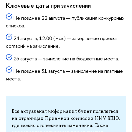
Ключевые даты при зачислении
Не позднее 22 августа — публикация конкурсных
списков.
24 августа, 12:00 (мск) — завершение приема
согласий на зачисление.
25 августа — зачисление на бюджетные места.
Не позднее 31 августа — зачисление на платные
места.
Вся актуальная информация будет появляться
на страницах Приемной комиссии НИУ ВШЭ,
где можно отслеживать изменения. Также