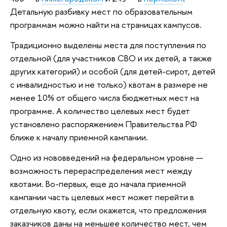
Детальную разбивку мест по образовательным
программам можно найти на страницах кампусов.
Традиционно выделены места для поступления по
отдельной (для участников СВО и их детей, а также
других категорий) и особой (для детей-сирот, детей
с инвалидностью и не только) квотам в размере не
менее 10% от общего числа бюджетных мест на
программе. А количество целевых мест будет
установлено распоряжением Правительства РФ
ближе к началу приемной кампании.
Одно из нововведений на федеральном уровне —
возможность перераспределения мест между
квотами. Во-первых, еще до начала приемной
кампании часть целевых мест может перейти в
отдельную квоту, если окажется, что предложения
заказчиков даны на меньшее количество мест, чем