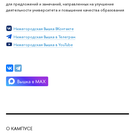
для предложений и замечаний, направленных на улучшение
деятельности университета и повышение качества образования
Нижегородская Вышка ВКонтакте
Нижегородская Вышка в Телеграм
Нижегородская Вышка в YouTube
О КАМПУСЕ
ОБ