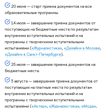
20 июня — старт приема документов на все
образовательные программы.
14 июля — завершение приема документов от
поступающих на бюджетные места по результатам
внутренних вступительных испытаний и на
программы с творческими вступительными
испытаниями (
«Журналистика»
,
«Дизайн» в Москве
,
«Дизайн» в Санкт-Петербурге
).
25 июля — завершение приема документов на
бюджетные места.
3 августа — завершение приема документов от
поступающих на платные места по результатам
внутренних вступительных испытаний и на
программы с творческими вступительными
испытаниями (
«Актер»
,
«Журналистика»
,
«Мода»
,