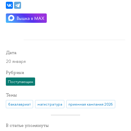
Дата
20 января
Рубрики
Поступающим
Темы
бакалавриат
магистратура
приемная кампания 2026
В статье упомянуты