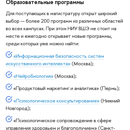
Образовательные программы
Для поступающих в магистратуру открыт широкий
выбор — более 200 программ из различных областей
во всех кампусах. При этом НИУ ВШЭ не стоит на
месте и ежегодно открывает новые программы,
среди которых уже можно найти:
«Информационная безопасность систем
искусственного интеллекта»
(Москва);
«Нейробиология»
(Москва);
«Продуктовый маркетинг и аналитика» (Пермь);
«Психологическое консультирование»
(Нижний
Новгород);
«Психологическое сопровождение в сфере
управления здоровьем и благополучием» (Санкт-