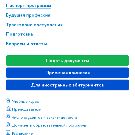
Паспорт программы
Будущая профессия
Траектории поступления
Подготовка
Вопросы и ответы
Подать документы
Приемная комиссия
Для иностранных абитуриентов
Учебные курсы
Преподаватели
Число студентов и вакантные места
Документы образовательной программы
Расписание