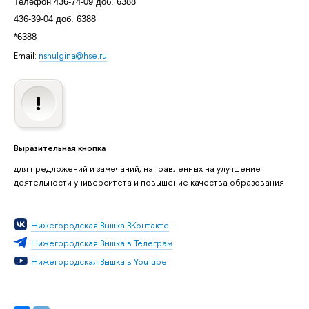
Телефон 436-74-09 доб. 6388
436-39-04 доб. 6388
*6388
Email:
nshulgina@hse.ru
Выразительная кнопка
для предложений и замечаний, направленных на улучшение
деятельности университета и повышение качества образования
Нижегородская Вышка ВКонтакте
Нижегородская Вышка в Телеграм
Нижегородская Вышка в YouTube