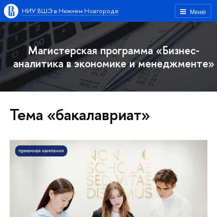
НИУ ВШЭ в Нижнем Новгороде
Меню
Магистерская программа «Бизнес-
аналитика в экономике и менеджменте»
Тема «бакалавриат»