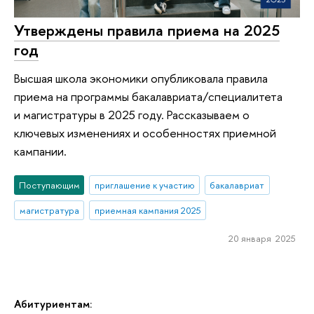
Утверждены правила приема на 2025
год
Высшая школа экономики опубликовала правила
приема на программы бакалавриата/специалитета
и магистратуры в 2025 году. Рассказываем о
ключевых изменениях и особенностях приемной
кампании.
Поступающим
приглашение к участию
бакалавриат
магистратура
приемная кампания 2025
20 января 2025
Абитуриентам: