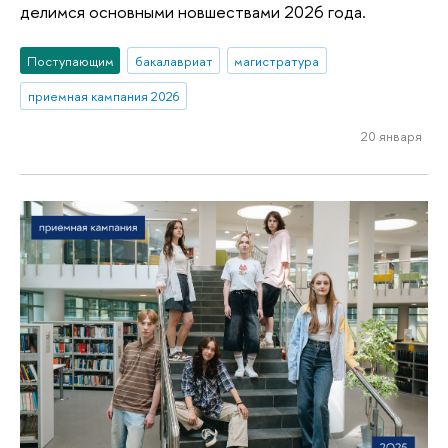
делимся основными новшествами 2026 года.
Поступающим
бакалавриат
магистратура
приемная кампания 2026
20 января