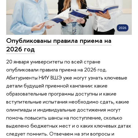
Опубликованы правила приема на
2026 год
20 января университеты по всей стране
опубликовали правила приема на 2026 год.
Абитуриенты НИУ ВШЭ уже могут узнать ключевые
детали будущей приемной кампании: какие
образовательные программы доступны и какие
вступительные испытания необходимо сдать, какие
олимпиады и индивидуальные достижения могут
помочь повысить шансы на поступление, сколько
выделено бюджетных мест и о каких ключевых датах
следует помнить. Отвечаем на эти вопросы и