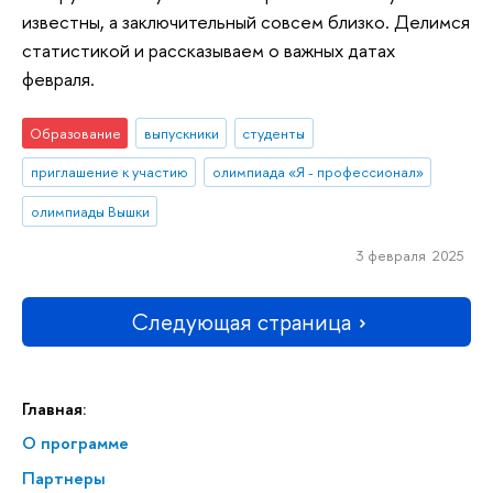
известны, а заключительный совсем близко. Делимся
статистикой и рассказываем о важных датах
февраля.
Образование
выпускники
студенты
приглашение к участию
олимпиада «Я - профессионал»
олимпиады Вышки
3 февраля 2025
Следующая страница
Главная:
О программе
Партнеры