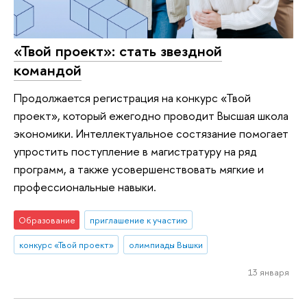
«Твой проект»: стать звездной
командой
Продолжается регистрация на конкурс «Твой
проект», который ежегодно проводит Высшая школа
экономики. Интеллектуальное состязание помогает
упростить поступление в магистратуру на ряд
программ, а также усовершенствовать мягкие и
профессиональные навыки.
Образование
приглашение к участию
конкурс «Твой проект»
олимпиады Вышки
13 января