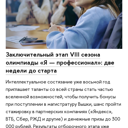
Заключительный этап VIII сезона
олимпиады «Я — профессионал»: две
недели до старта
Интеллектуальное состязание уже восьмой год
приглашает таланты со всей страны стать частью
вселенной возможностей, чтобы получить бонусы
при поступлении в магистратуру Вышки, шанс пройти
стажировку в партнерских компаниях («Яндекс»,
ВТБ, Сбер, РЖД и другие) и денежные призы до 300
000 рублей. Результаты отборочного этапа уже