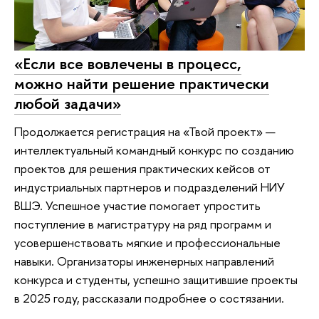
«Если все вовлечены в процесс,
можно найти решение практически
любой задачи»
Продолжается регистрация на «Твой проект» —
интеллектуальный командный конкурс по созданию
проектов для решения практических кейсов от
индустриальных партнеров и подразделений НИУ
ВШЭ. Успешное участие помогает упростить
поступление в магистратуру на ряд программ и
усовершенствовать мягкие и профессиональные
навыки. Организаторы инженерных направлений
конкурса и студенты, успешно защитившие проекты
в 2025 году, рассказали подробнее о состязании.