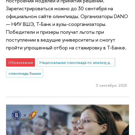
построения моделей и принятия решений.
Зарегистрироваться можно до 30 сентября на
официальном сайте олимпиады. Организаторы DANO
— НИУ ВШЭ, Т-Банк и вузы-соорганизаторы.
Победители и призеры получат льготы при
поступлении в ведущие университеты и смогут
пройти упрощенный отбор на стажировку в Т-Банке.
Образование
Национальная олимпиада по анализу данных «DANO»
олимпиады Вышки
3 сентября 2025