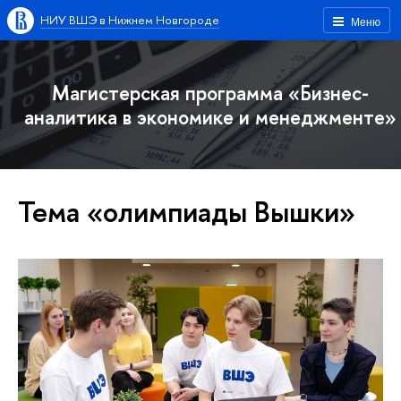
НИУ ВШЭ в Нижнем Новгороде
Меню
Магистерская программа «Бизнес-
аналитика в экономике и менеджменте»
Тема «олимпиады Вышки»