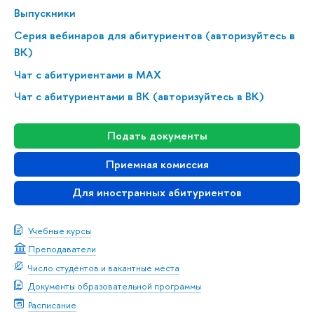
Выпускники
Серия вебинаров для абитуриентов (авторизуйтесь в
ВК)
Чат с абитуриентами в MAX
Чат с абитуриентами в ВК (авторизуйтесь в ВК)
Подать документы
Приемная комиссия
Для иностранных абитуриентов
Учебные курсы
Преподаватели
Число студентов и вакантные места
Документы образовательной программы
Расписание