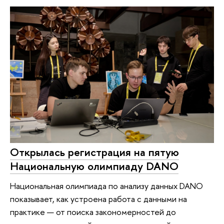
Открылась регистрация на пятую
Национальную олимпиаду DANO
Национальная олимпиада по анализу данных DANO
показывает, как устроена работа с данными на
практике — от поиска закономерностей до