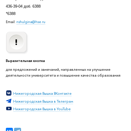
436-39-04 доб. 6388
*6388
Email:
nshulgina@hse.ru
Выразительная кнопка
для предложений и замечаний, направленных на улучшение
деятельности университета и повышение качества образования
Нижегородская Вышка ВКонтакте
Нижегородская Вышка в Телеграм
Нижегородская Вышка в YouTube