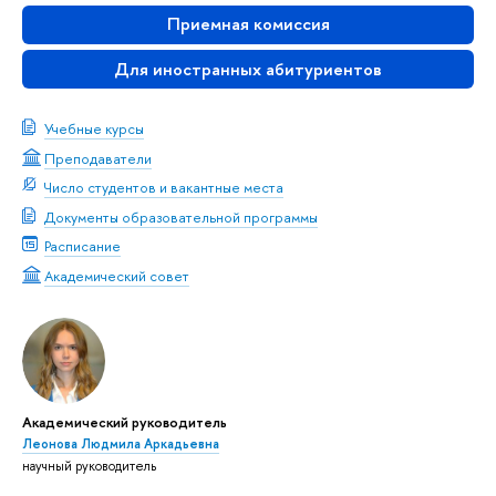
Приемная комиссия
Для иностранных абитуриентов
Учебные курсы
Преподаватели
Число студентов и вакантные места
Документы образовательной программы
Расписание
Академический совет
Академический руководитель
Леонова Людмила Аркадьевна
научный руководитель