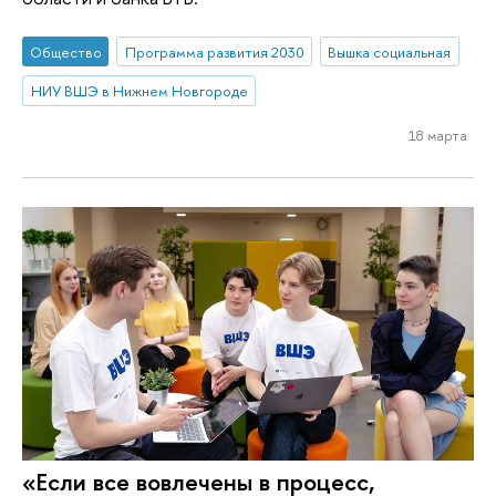
Общество
Программа развития 2030
Вышка социальная
НИУ ВШЭ в Нижнем Новгороде
18 марта
«Если все вовлечены в процесс,