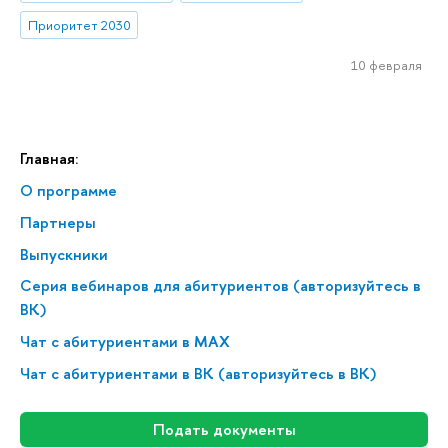
Приоритет 2030
10 февраля
Главная:
О программе
Партнеры
Выпускники
Серия вебинаров для абитуриентов (авторизуйтесь в
ВК)
Чат с абитуриентами в MAX
Чат с абитуриентами в ВК (авторизуйтесь в ВК)
Подать документы