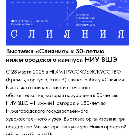
Выставка «Слияния» к 30-летию
нижегородского кампуса НИУ ВШЭ
С 28 марта 2026 в НГХМ | РУССКОЕ ИСКУССТВО
(Кремль, корпус 3, этаж 3) начнет работу «Слияния.
Выставка о совпадениях и стечениях
обстоятельств», которая приурочена к 30-летию
НИУ ВШЭ – Нижний Новгород и 130-летию
Нижегородского государственного
художественного музея. Выставка организована при
поддержке Министерства культуры Нижегородской
области и банка ВТБ.