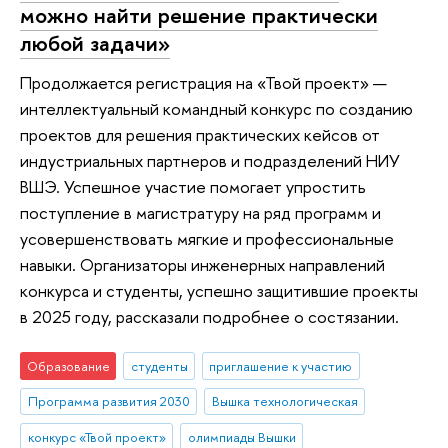
можно найти решение практически
любой задачи»
Продолжается регистрация на «Твой проект» —
интеллектуальный командный конкурс по созданию
проектов для решения практических кейсов от
индустриальных партнеров и подразделений НИУ
ВШЭ. Успешное участие помогает упростить
поступление в магистратуру на ряд программ и
усовершенствовать мягкие и профессиональные
навыки. Организаторы инженерных направлений
конкурса и студенты, успешно защитившие проекты
в 2025 году, рассказали подробнее о состязании.
Образование
студенты
приглашение к участию
Программа развития 2030
Вышка технологическая
конкурс «Твой проект»
олимпиады Вышки