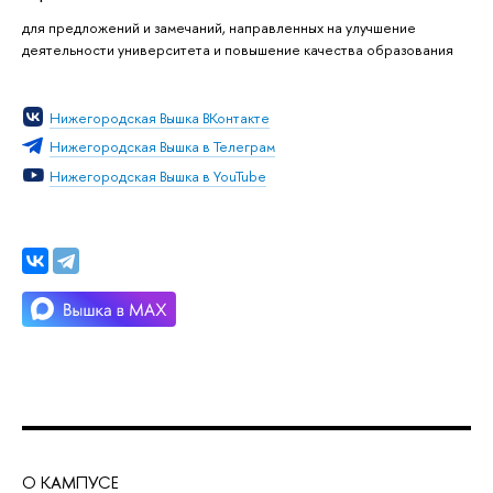
для предложений и замечаний, направленных на улучшение
деятельности университета и повышение качества образования
Нижегородская Вышка ВКонтакте
Нижегородская Вышка в Телеграм
Нижегородская Вышка в YouTube
О КАМПУСЕ
ОБ