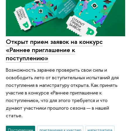
Открыт прием заявок на конкурс
«Раннее приглашение к
поступлению»
Возможность заранее проверить свои силы и
освободить лето от вступительных испытаний для
поступления в магистратуру открыта. Как принять
участие в конкурсе «Раннее приглашение к
поступлению», что для этого требуется и что
думают участники прошлого сезона — в нашей
статье.
Поступающим
приглашение к участию
магистратура