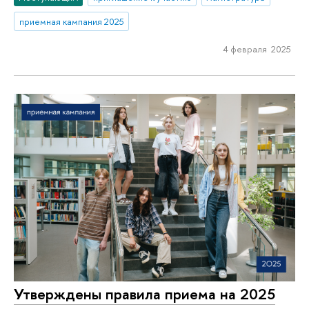
приемная кампания 2025
4 февраля 2025
Утверждены правила приема на 2025