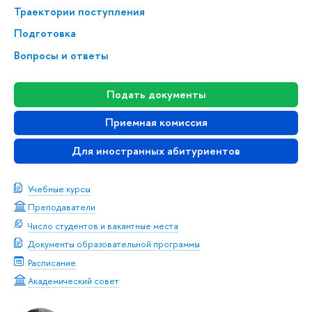
Траектории поступления
Подготовка
Вопросы и ответы
Подать документы
Приемная комиссия
Для иностранных абитуриентов
Учебные курсы
Преподаватели
Число студентов и вакантные места
Документы образовательной программы
Расписание
Академический совет