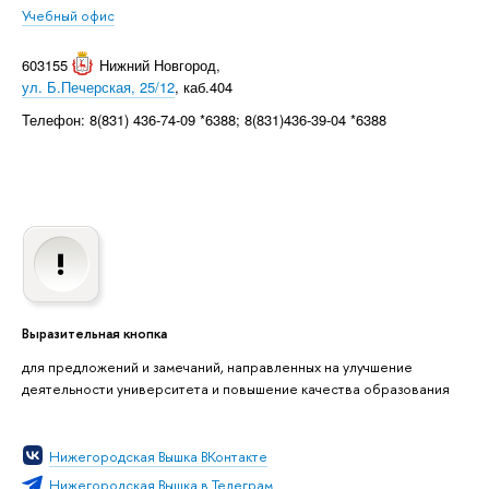
Учебный офис
603155
Нижний Новгород
,
ул. Б.Печерская, 25/12
, каб.404
Телефон: 8(831) 436-74-09 *6388; 8(831)436-39-04 *6388
Выразительная кнопка
для предложений и замечаний, направленных на улучшение
деятельности университета и повышение качества образования
Нижегородская Вышка ВКонтакте
Нижегородская Вышка в Телеграм