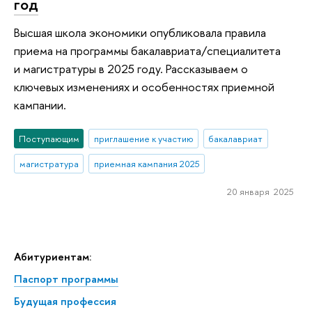
год
Высшая школа экономики опубликовала правила
приема на программы бакалавриата/специалитета
и магистратуры в 2025 году. Рассказываем о
ключевых изменениях и особенностях приемной
кампании.
Поступающим
приглашение к участию
бакалавриат
магистратура
приемная кампания 2025
20 января 2025
Абитуриентам:
Паспорт программы
Будущая профессия