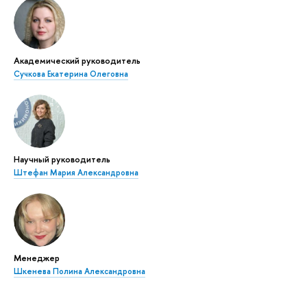
Академический руководитель
Сучкова Екатерина Олеговна
Научный руководитель
Штефан Мария Александровна
Менеджер
Шкенева Полина Александровна