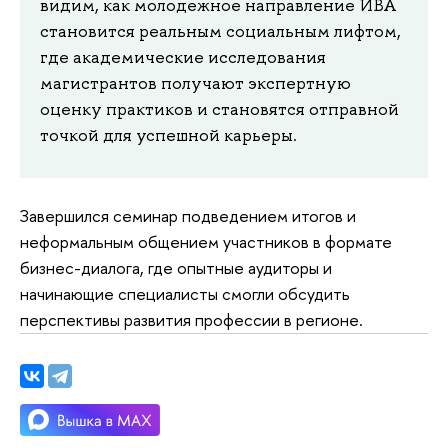
видим, как молодежное направление ИВА
становится реальным социальным лифтом,
где академические исследования
магистрантов получают экспертную
оценку практиков и становятся отправной
точкой для успешной карьеры.
Завершился семинар подведением итогов и
неформальным общением участников в формате
бизнес-диалога, где опытные аудиторы и
начинающие специалисты смогли обсудить
перспективы развития профессии в регионе.