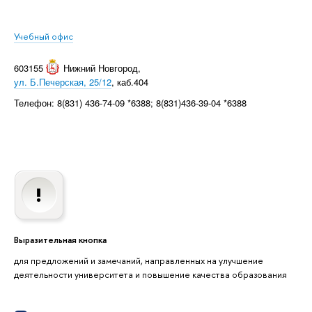
Учебный офис
603155
Нижний Новгород
,
ул. Б.Печерская, 25/12
, каб.404
Телефон: 8(831) 436-74-09 *6388; 8(831)436-39-04 *6388
Выразительная кнопка
для предложений и замечаний, направленных на улучшение
деятельности университета и повышение качества образования