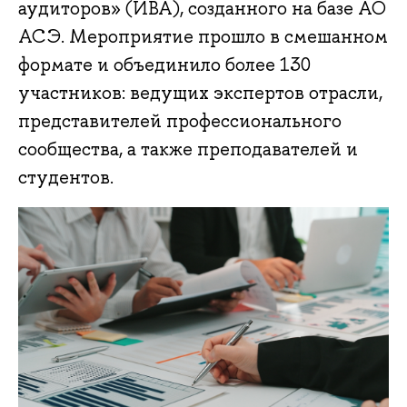
аудиторов» (ИВА), созданного на базе АО
АСЭ. Мероприятие прошло в смешанном
формате и объединило более 130
участников: ведущих экспертов отрасли,
представителей профессионального
сообщества, а также преподавателей и
студентов.