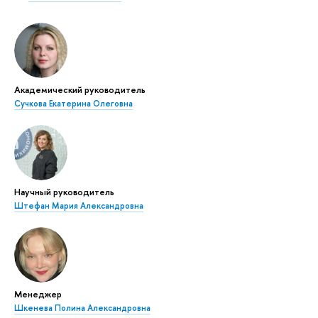
Академический руководитель
Сучкова Екатерина Олеговна
Научный руководитель
Штефан Мария Александровна
Менеджер
Шкенева Полина Александровна