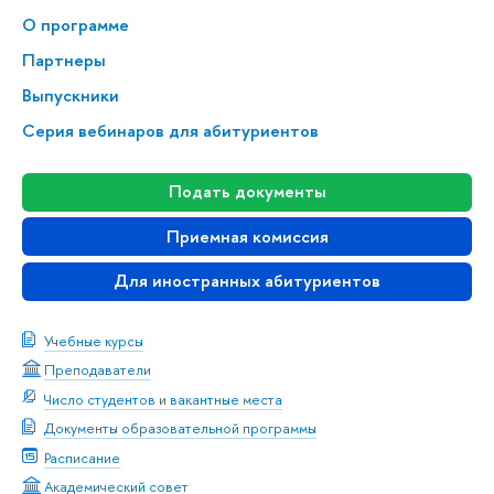
О программе
Партнеры
Выпускники
Серия вебинаров для абитуриентов
Подать документы
Приемная комиссия
Для иностранных абитуриентов
Учебные курсы
Преподаватели
Число студентов и вакантные места
Документы образовательной программы
Расписание
Академический совет