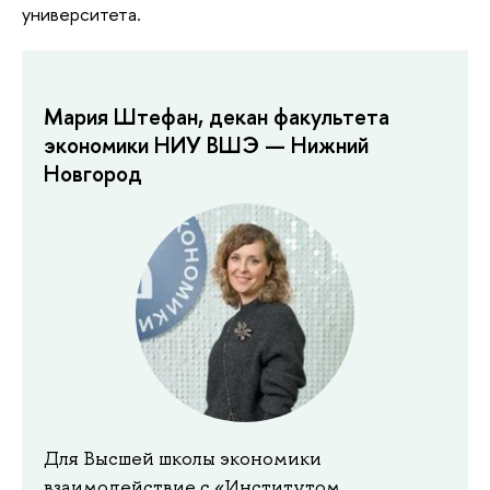
университета.
Мария Штефан, декан факультета
экономики НИУ ВШЭ — Нижний
Новгород
Для Высшей школы экономики
взаимодействие с «Институтом