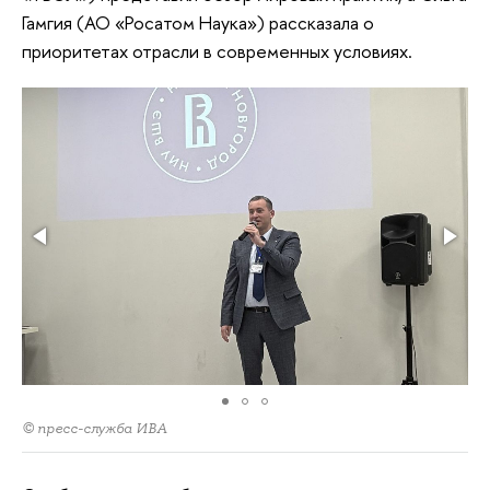
Гамгия (АО «Росатом Наука») рассказала о
приоритетах отрасли в современных условиях.
© пресс-служба ИВА