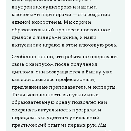
внутренних аудиторов» и нашими
ключевыми партнерами — это создание
единой экосистемы. Мы строим
образовательный процесс в постоянном
диалоге с лидерами рынка, и наши
выпускники играют в этом ключевую роль.
Особенно ценно, что ребята не прерывают
связь с кампусом после получения
диплома: они возвращаются в Вышку уже
как состоявшиеся профессионалы,
приглашенные преподаватели и эксперты.
Такая включенность выпускников в
образовательную среду позволяет нам
сохранять актуальность программ и
передавать студентам уникальный
практический опыт из первых рук. Мы