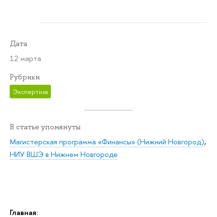
Дата
12 марта
Рубрики
Экспертиза
В статье упомянуты
Магистерская программа «Финансы» (Нижний Новгород)
,
НИУ ВШЭ в Нижнем Новгороде
Главная: