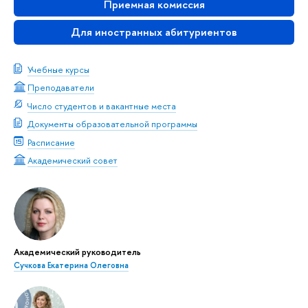
Приемная комиссия
Для иностранных абитуриентов
Учебные курсы
Преподаватели
Число студентов и вакантные места
Документы образовательной программы
Расписание
Академический совет
Академический руководитель
Сучкова Екатерина Олеговна