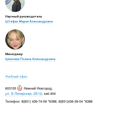
Научный руководитель
Штефан Мария Александровна
Менеджер
Шкенева Полина Александровна
Учебный офис
603155
Нижний Новгород
,
ул. Б.Печерская, 25/12
, каб.404
Телефон: 8(831) 436-74-09 *6388; 8(831)436-39-04 *6388