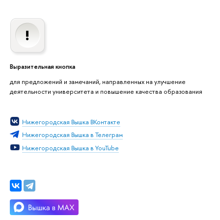
Выразительная кнопка
для предложений и замечаний, направленных на улучшение
деятельности университета и повышение качества образования
Нижегородская Вышка ВКонтакте
Нижегородская Вышка в Телеграм
Нижегородская Вышка в YouTube