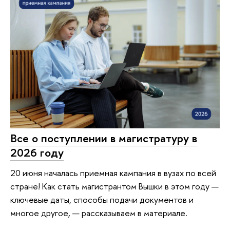
Все о поступлении в магистратуру в
2026 году
20 июня началась приемная кампания в вузах по всей
стране! Как стать магистрантом Вышки в этом году —
ключевые даты, способы подачи документов и
многое другое, — рассказываем в материале.