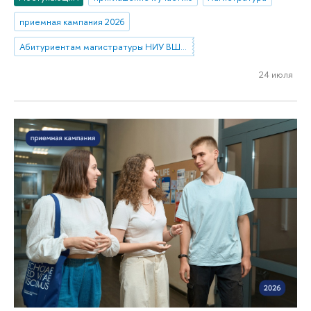
приемная кампания 2026
Абитуриентам магистратуры НИУ ВШЭ—Нижний Новгород
24 июля