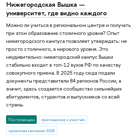
Нижегородская Вышка —
университет, где видно каждого
Можно ли учиться в региональном центре и получать
при этом образование столичного уровня? Опыт
нижегородского кампуса позволяет утверждать: не
просто столичного, а мирового уровня. Это
неудивительно: нижегородский кампус Вышки
стабильно входит в топ-12 вузов РФ по качеству
совокупного приема. В 2025 году сюда подали
документы представители 84 регионов России, а
значит, здесь создается сообщество сильнейших
абитуриентов, студентов и выпускников со всей
страны.
Поступающим
приглашение к участию
приемная кампания 2026