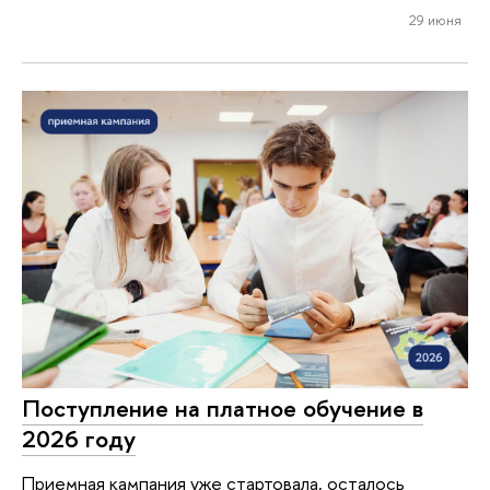
29 июня
Поступление на платное обучение в
2026 году
Приемная кампания уже стартовала, осталось