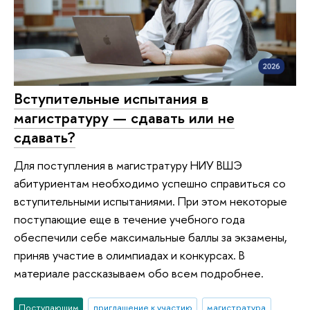
Вступительные испытания в
магистратуру — сдавать или не
сдавать?
Для поступления в магистратуру НИУ ВШЭ
абитуриентам необходимо успешно справиться со
вступительными испытаниями. При этом некоторые
поступающие еще в течение учебного года
обеспечили себе максимальные баллы за экзамены,
приняв участие в олимпиадах и конкурсах. В
материале рассказываем обо всем подробнее.
Поступающим
приглашение к участию
магистратура