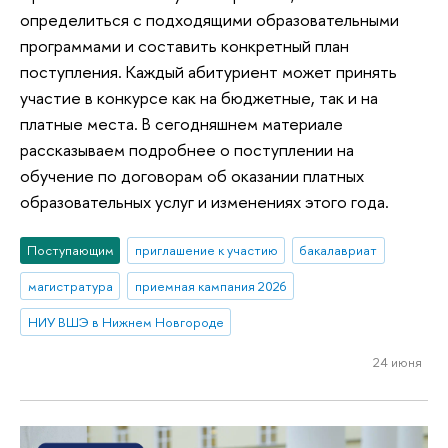
определиться с подходящими образовательными
программами и составить конкретный план
поступления. Каждый абитуриент может принять
участие в конкурсе как на бюджетные, так и на
платные места. В сегодняшнем материале
рассказываем подробнее о поступлении на
обучение по договорам об оказании платных
образовательных услуг и изменениях этого года.
Поступающим
приглашение к участию
бакалавриат
магистратура
приемная кампания 2026
НИУ ВШЭ в Нижнем Новгороде
24 июня