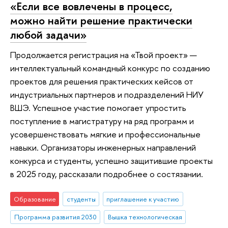
«Если все вовлечены в процесс,
можно найти решение практически
любой задачи»
Продолжается регистрация на «Твой проект» —
интеллектуальный командный конкурс по созданию
проектов для решения практических кейсов от
индустриальных партнеров и подразделений НИУ
ВШЭ. Успешное участие помогает упростить
поступление в магистратуру на ряд программ и
усовершенствовать мягкие и профессиональные
навыки. Организаторы инженерных направлений
конкурса и студенты, успешно защитившие проекты
в 2025 году, рассказали подробнее о состязании.
Образование
студенты
приглашение к участию
Программа развития 2030
Вышка технологическая