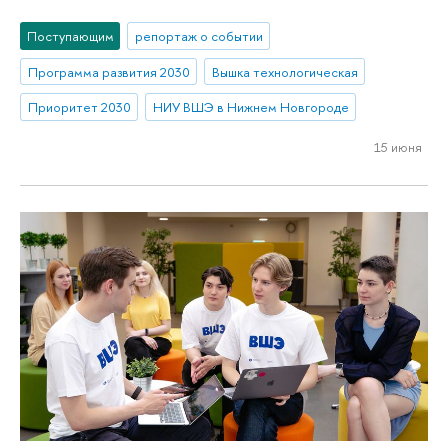
Поступающим
репортаж о событии
Программа развития 2030
Вышка технологическая
Приоритет 2030
НИУ ВШЭ в Нижнем Новгороде
15 июня