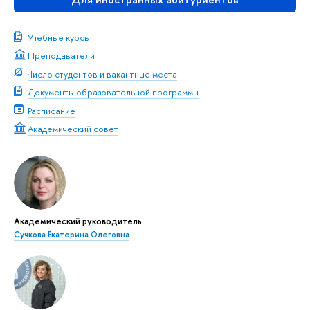
Учебные курсы
Преподаватели
Число студентов и вакантные места
Документы образовательной программы
Расписание
Академический совет
Академический руководитель
Сучкова Екатерина Олеговна