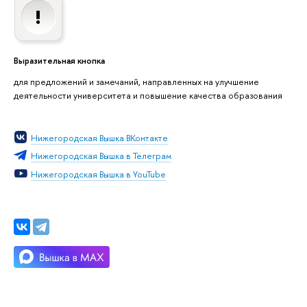
Выразительная кнопка
для предложений и замечаний, направленных на улучшение
деятельности университета и повышение качества образования
Нижегородская Вышка ВКонтакте
Нижегородская Вышка в Телеграм
Нижегородская Вышка в YouTube