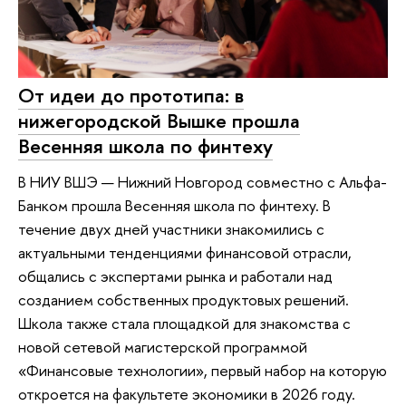
От идеи до прототипа: в
нижегородской Вышке прошла
Весенняя школа по финтеху
В НИУ ВШЭ — Нижний Новгород совместно с Альфа-
Банком прошла Весенняя школа по финтеху. В
течение двух дней участники знакомились с
актуальными тенденциями финансовой отрасли,
общались с экспертами рынка и работали над
созданием собственных продуктовых решений.
Школа также стала площадкой для знакомства с
новой сетевой магистерской программой
«Финансовые технологии», первый набор на которую
откроется на факультете экономики в 2026 году.