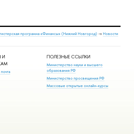
гистерская программа «Финансы» (Нижний Новгород)
→
Новости
 И
ПОЛЕЗНЫЕ ССЫЛКИ
КАМ
Министерство науки и высшего
образования РФ
 почта
Министерство просвещения РФ
Массовые открытые онлайн-курсы