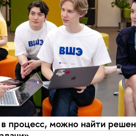
 в процесс, можно найти реше
задачи»