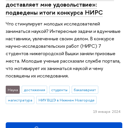
доставляет мне удовольствие»:
подведены итоги конкурса НИРС
Что стимулирует молодых исследователей
заниматься наукой? Интересные задачи и вдумчивые
наставники, увлеченные своим делом. В конкурсе
научно-исследовательских работ (НИРС) 7
студентов нижегородской Вышки заняли призовые
места. Молодые ученые рассказали службе портала,
что мотивирует их заниматься наукой и чему
посвящены их исследования.
Наука
достижения
студенты
бакалавриат
магистратура
НИУ ВШЭ в Нижнем Новгороде
19 января 2024