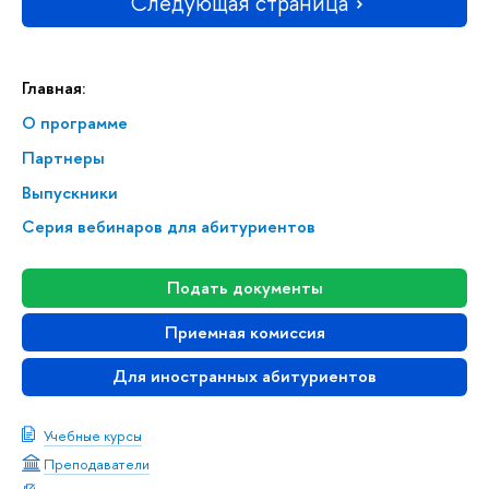
Следующая страница
Главная:
О программе
Партнеры
Выпускники
Серия вебинаров для абитуриентов
Подать документы
Приемная комиссия
Для иностранных абитуриентов
Учебные курсы
Преподаватели