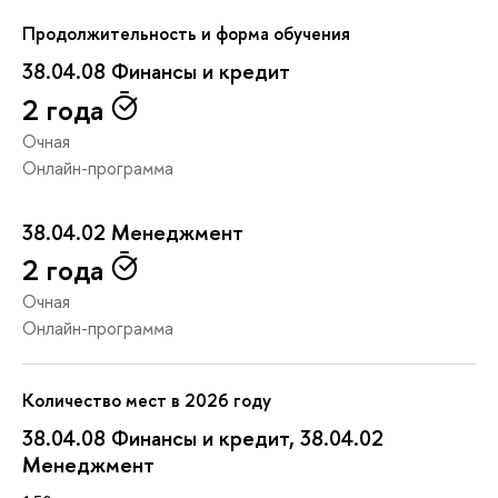
Продолжительность и форма обучения
38.04.08 Финансы и кредит
2 года
Очная
Онлайн-программа
38.04.02 Менеджмент
2 года
Очная
Онлайн-программа
Количество мест в 2026 году
38.04.08 Финансы и кредит, 38.04.02
Менеджмент