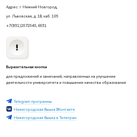
Адрес: г. Нижний Новгород,
ул. Львовская, д. 1В, каб. 105
+7(831)2572545, 6531
Выразительная кнопка
для предложений и замечаний, направленных на улучшение
деятельности университета и повышение качества образования
Telegram программы
Нижегородская Вышка ВКонтакте
Нижегородская Вышка в Телеграм