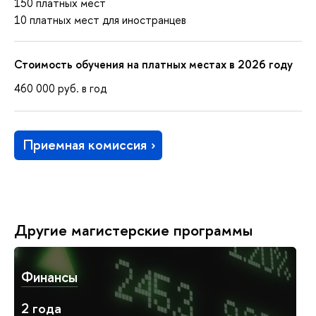
150 платных мест
10 платных мест для иностранцев
Стоимость обучения на платных местах в 2026 году
460 000
руб.
в год
Приемная комиссия
Другие магистерские программы
Финансы
2 года