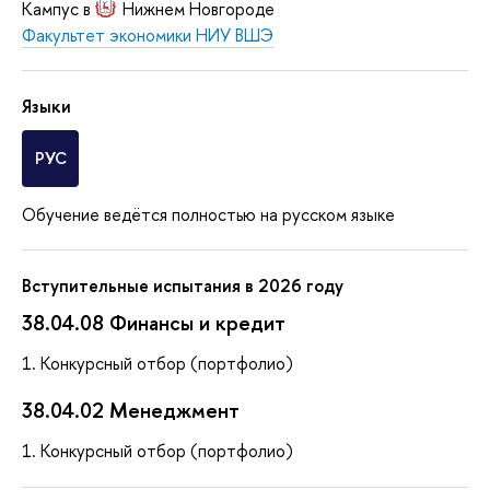
Кампус в
Нижнем Новгороде
Факультет экономики НИУ ВШЭ
Языки
РУС
Обучение ведётся полностью на русском языке
Вступительные испытания в 2026 году
38.04.08 Финансы и кредит
Конкурсный отбор (портфолио)
38.04.02 Менеджмент
Конкурсный отбор (портфолио)