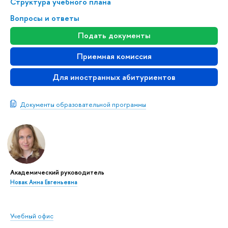
Структура учебного плана
Вопросы и ответы
Подать документы
Приемная комиссия
Для иностранных абитуриентов
Документы образовательной программы
Академический руководитель
Новак Анна Евгеньевна
Учебный офис