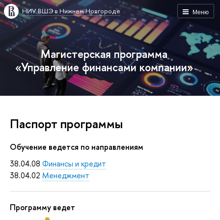
НИУ ВШЭ в Нижнем Новгороде
Меню
Магистерская программа
«Управление финансами компании»
Паспорт программы
Обучение ведется по направлениям
38.04.08
Финансы и кредит
38.04.02
Менеджмент
Программу ведет