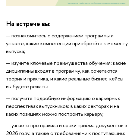
На встрече вы:
познакомитесь с содержанием программы и
узнаете, какие компетенции приобретёте к моменту
ыпуска;
изучите ключевые преимущества обучения: какие
дисциплины входят в программу, как сочетаются
теория и практика, и какие реальные бизнес‑кейсы
ы будете решать;
получите подробную информацию о карьерных
перспективах выпускников: в каких секторах и на
каких позициях можно построить карьеру;
узнаете про правила и сроки приёма документо
2026 году, а также с требованиями к поступающим;