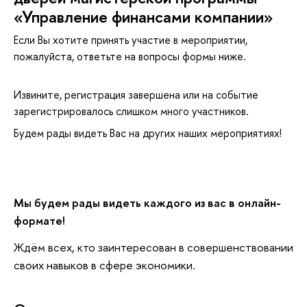
«Управление финансами компании»
Если Вы хотите принять участие в мероприятии,
пожалуйста, ответьте на вопросы формы ниже.
Извините, регистрация завершена или на событие
зарегистрировалось слишком много участников.
Будем рады видеть Вас на других наших мероприятиях!
Мы будем рады видеть каждого из вас в онлайн-
формате!
Ждём всех, кто заинтересован в совершенствовании
своих навыков в сфере экономики.