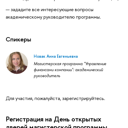
зададите все интересующие вопросы
академическому руководителю программы.
Спикеры
Новак Анна Евгеньевна
Магистерская программа "Управление
финансами компании": академический
руководитель
Для участия, пожалуйста, зарегистрируйтесь.
Регистрация на День открытых
дверей магистерской программы