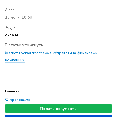
Дата
15 июля 18:30
Адрес
онлайн
статье упомянуты
Магистерская программа «Управление финансами
компании»
Главная:
О программе
Подать документы