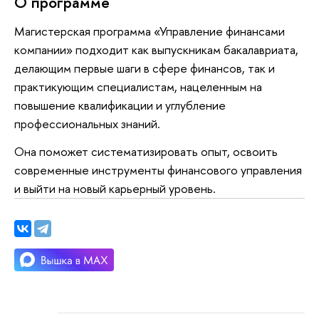
О программе
Магистерская программа «Управление финансами
компании» подходит как выпускникам бакалавриата,
делающим первые шаги в сфере финансов, так и
практикующим специалистам, нацеленным на
повышение квалификации и углубление
профессиональных знаний.
Она поможет систематизировать опыт, освоить
современные инструменты финансового управления
и выйти на новый карьерный уровень.