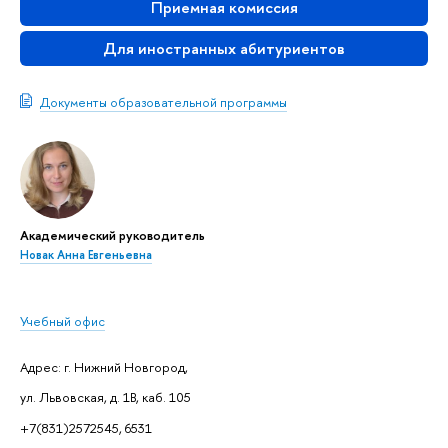
Приемная комиссия
Для иностранных абитуриенто
Документы образовательной программы
Академический руководитель
Новак Анна Евгеньевна
Учебный офис
Адрес: г. Нижний Новгород,
ул. Львовская, д. 1В, каб. 105
+7(831)2572545, 6531