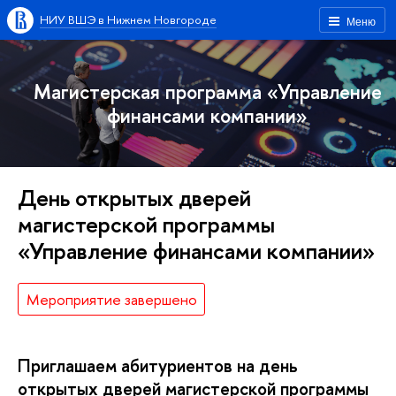
НИУ ВШЭ в Нижнем Новгороде
Меню
Магистерская программа «Управление
финансами компании»
День открытых дверей
магистерской программы
«Управление финансами компании»
Мероприятие завершено
Приглашаем абитуриентов на день
открытых дверей магистерской программы