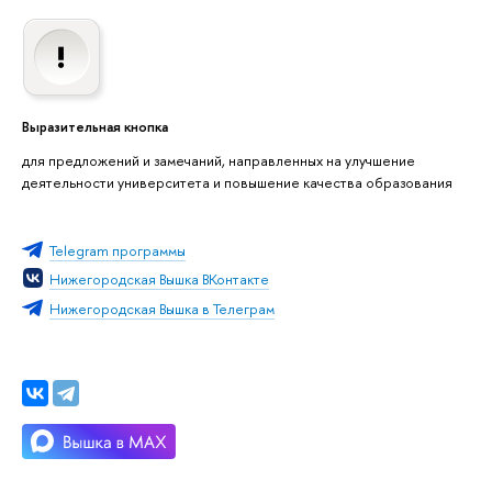
ыразительная кнопка
для предложений и замечаний, направленных на улучшение
деятельности университета и повышение качества образования
Telegram программы
Нижегородская Вышка ВКонтакте
Нижегородская Вышка в Телеграм