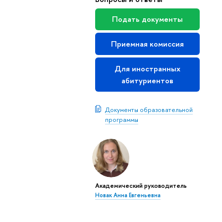
Подать документы
Приемная комиссия
Для иностранных
абитуриенто
Документы образовательной
программы
Академический руководитель
Новак Анна Евгеньевна