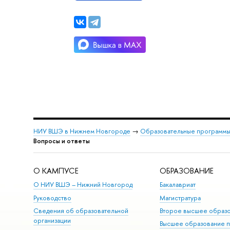
НИУ ВШЭ в Нижнем Новгороде
→
Образовательные программы
опросы и ответы
О КАМПУСЕ
ОБРАЗОВАНИЕ
О НИУ ВШЭ – Нижний Новгород
Бакалавриат
Руководство
Магистратура
Сведения об образовательной
торое высшее образ
организации
ысшее образование 