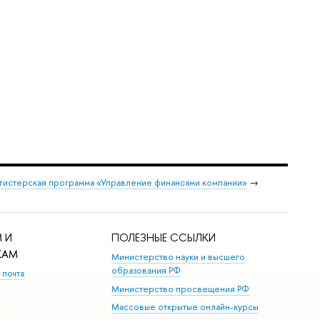
гистерская программа «Управление финансами компании»
→
 И
ПОЛЕЗНЫЕ ССЫЛКИ
КАМ
Министерство науки и высшего
образования РФ
 почта
Министерство просвещения РФ
Массовые открытые онлайн-курсы