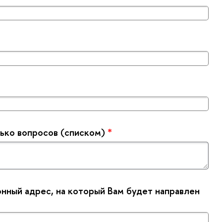
ько вопросов (списком)
*
нный адрес, на который Вам будет направлен