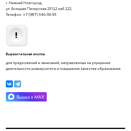
г. Нижний Новгород,
ул. Большая Печерская 25\12 каб.122,
Телефон: +7 (987) 540-56-93
Выразительная кнопка
для предложений и замечаний, направленных на улучшение
деятельности университета и повышение качества образования