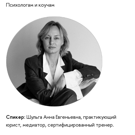
Психологам и коучам
Спикер:
Шульга Анна Евгеньевна, практикующий
юрист, медиатор, сертифицированный тренер.