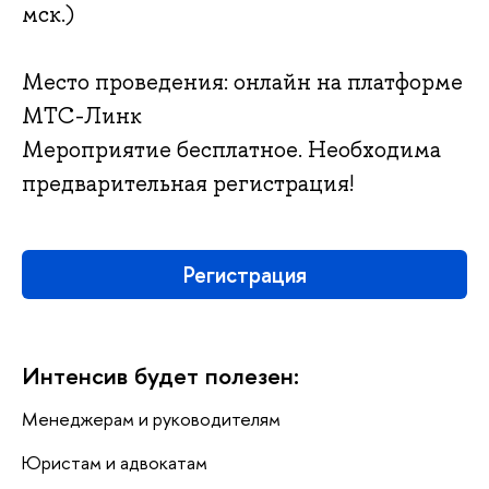
мск.)
Место проведения: онлайн на платформе
МТС-Линк
Мероприятие бесплатное. Необходима
предварительная регистрация!
Регистрация
Интенсив будет полезен:
Менеджерам и руководителям
Юристам и адвокатам