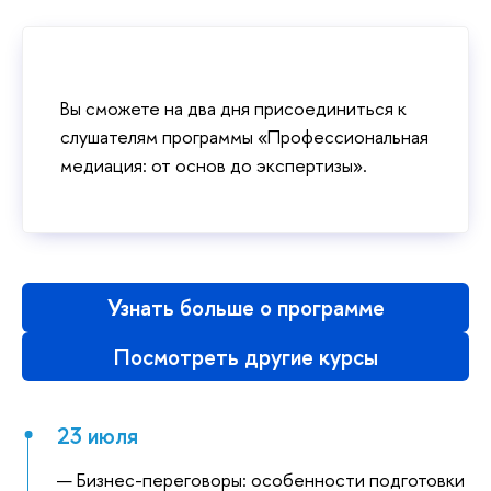
Вы сможете на два дня присоединиться к
слушателям программы «Профессиональная
медиация: от основ до экспертизы».
Узнать больше о программе
Посмотреть другие курсы
23 июля
Бизнес-переговоры: особенности подготовки