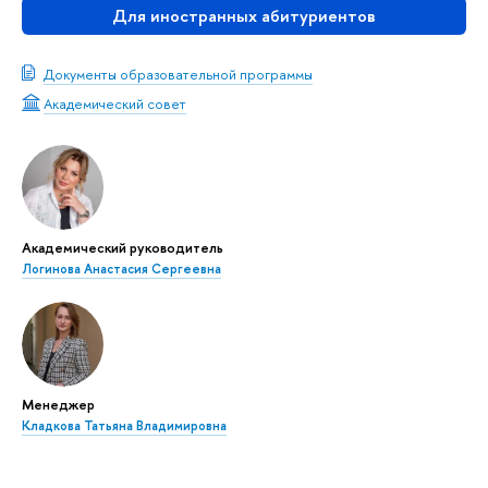
Для иностранных абитуриентов
Документы образовательной программы
Академический совет
Академический руководитель
Логинова Анастасия Сергеевна
Менеджер
Кладкова Татьяна Владимировна