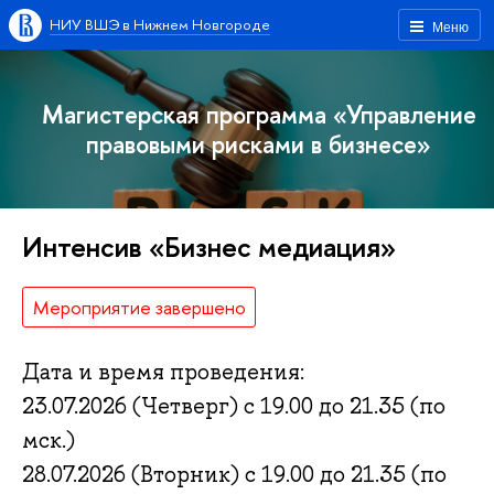
НИУ ВШЭ в Нижнем Новгороде
Меню
Магистерская программа «Управление
правовыми рисками в бизнесе»
Интенсив «Бизнес медиация»
Мероприятие завершено
Дата и время проведения:
23.07.2026 (Четверг) с 19.00 до 21.35 (по
мск.)
28.07.2026 (Вторник) с 19.00 до 21.35 (по