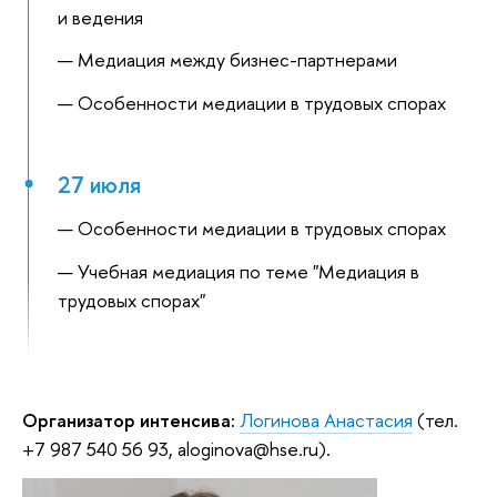
и ведения
Медиация между бизнес-партнерами
Особенности медиации в трудовых спорах
27 июля
Особенности медиации в трудовых спорах
Учебная медиация по теме "Медиация в
трудовых спорах"
Организатор интенсива:
Логинова Анастасия
(тел.
+7 987 540 56 93, aloginova@hse.ru).