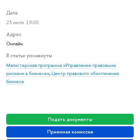
Дата
23 июля 19:00
Адрес
Онлайн
В статье упомянуты
Магистерская программа «Управление правовыми
рисками в бизнесе»
,
Центр правового обеспечения
бизнеса
Подать документы
Приемная комиссия