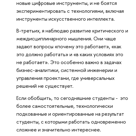
новые цифровые инструменты, и не боятся
экспериментировать с технологиями, включая
инструменты искусственного интеллекта.
В-третьих, я наблюдаю развитие критического и
междисциплинарного мышления. Они чаще
задают вопросы «почему это работает», «как
это должно работать» и «в каких условиях это
не работает». Это особенно важно в задачах
бизнес-аналитики, системной инженерии и
управления проектами, где универсальных
решений не существует.
Если обобщить, то сегодняшние студенты - это
более самостоятельные, технологически
подкованные и ориентированные на результат
студенты, с которыми работать одновременно
сложнее и значительно интереснее.