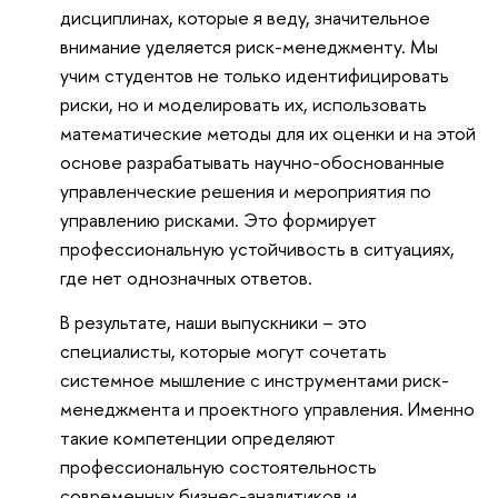
дисциплинах, которые я веду, значительное
внимание уделяется риск-менеджменту. Мы
учим студентов не только идентифицировать
риски, но и моделировать их, использовать
математические методы для их оценки и на этой
основе разрабатывать научно-обоснованные
управленческие решения и мероприятия по
управлению рисками. Это формирует
профессиональную устойчивость в ситуациях,
где нет однозначных ответов.
В результате, наши выпускники – это
специалисты, которые могут сочетать
системное мышление с инструментами риск-
менеджмента и проектного управления. Именно
такие компетенции определяют
профессиональную состоятельность
современных бизнес-аналитиков и