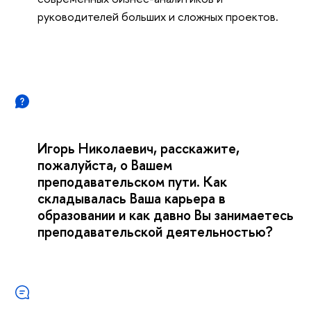
руководителей больших и сложных проектов.
Игорь Николаевич, расскажите,
пожалуйста, о Вашем
преподавательском пути. Как
складывалась Ваша карьера в
образовании и как давно Вы занимаетесь
преподавательской деятельностью?