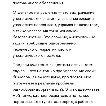
программного обеспечения.
Отдельное направление — это выстраивание
управленческих систем: управления рисками,
управления персоналом, управления качеством,
а также управления функциональной
безопасностью. Это сложные, многослойные
задачи, требующие одновременно
технического, маркетингового и
управленческого подхода.
Предпринимательская деятельность в моём
случае — это не только про управление своим
бизнесом, а намного шире, про постоянное
погружение в реальные проблемы
разнообразных организаций. Это поддерживает
мой тонус, как преподавателя: я не только
пересказываю студентам теорию, а работаю с