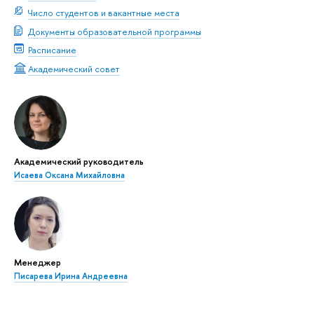
Число студентов и вакантные места
Документы образовательной программы
Расписание
Академический совет
Академический руководитель
Исаева Оксана Михайловна
Менеджер
Писарева Ирина Андреевна