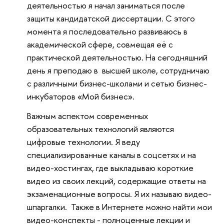
деятельностью я начал заниматься после
защиты кандидатской диссертации. С этого
момента я последовательно развиваюсь в
академической сфере, совмещая её с
практической деятельностью. На сегодняшний
день я преподаю в высшей школе, сотрудничаю
с различными бизнес-школами и сетью бизнес-
инкубаторов «Мой бизнес».
Важным аспектом современных
образовательных технологий являются
цифровые технологии. Я веду
специализированные каналы в соцсетях и на
видео-хостингах, где выкладываю короткие
видео из своих лекций, содержащие ответы на
экзаменационные вопросы. Я их называю видео-
шпаргалки. Также в Интернете можно найти мои
видео-конспекты - полноценные лекции и