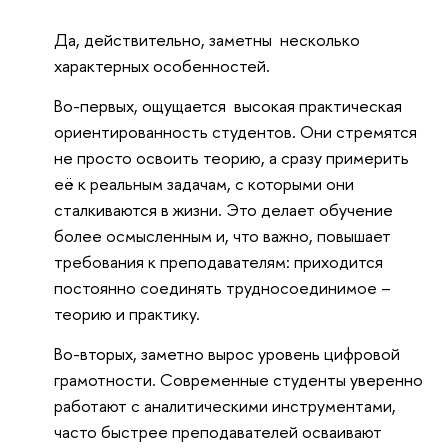
Да, действительно, заметны несколько
характерных особенностей.
Во-первых, ощущается высокая практическая
ориентированность студентов. Они стремятся
не просто освоить теорию, а сразу примерить
её к реальным задачам, с которыми они
сталкиваются в жизни. Это делает обучение
более осмысленным и, что важно, повышает
требования к преподавателям: приходится
постоянно соединять трудносоединимое –
теорию и практику.
Во-вторых, заметно вырос уровень цифровой
грамотности. Современные студенты уверенно
работают с аналитическими инструментами,
часто быстрее преподавателей осваивают