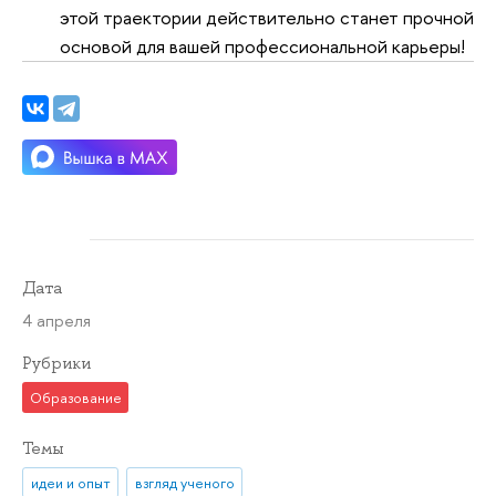
этой траектории действительно станет прочной
основой для вашей профессиональной карьеры!
Дата
4 апреля
Рубрики
Образование
Темы
идеи и опыт
взгляд ученого