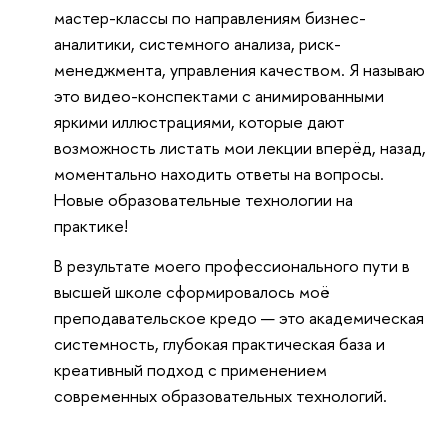
мастер-классы по направлениям бизнес-
аналитики, системного анализа, риск-
менеджмента, управления качеством. Я называю
это видео-конспектами с анимированными
яркими иллюстрациями, которые дают
возможность листать мои лекции вперёд, назад,
моментально находить ответы на вопросы.
Новые образовательные технологии на
практике!
В результате моего профессионального пути в
высшей школе сформировалось моё
преподавательское кредо — это академическая
системность, глубокая практическая база и
креативный подход с применением
современных образовательных технологий.