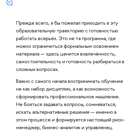
Прежде всего, я бы пожелал приходить в эту
образовательную траекторию с готовностью
работать всерьёз. Это не та программа, где
можно ограничиться формальным освоением
материала — здесь ценится вовлечённость,
самостоятельность и готовность разбираться в
сложных вопросах.
Важно с самого начала воспринимать обучение
не как набор дисциплин, а как возможность
сформировать профессиональное мышление.
Не бояться задавать вопросы, сомневаться,
искать альтернативные решения — именно в
этом процессе и формируется настоящий риск-
менеджер, бизнес-аналитик и управленец.