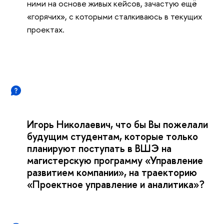
ними на основе живых кейсов, зачастую ещё
«горячих», с которыми сталкиваюсь в текущих
проектах.
Игорь Николаевич, что бы Вы пожелали
будущим студентам, которые только
планируют поступать в ВШЭ на
магистерскую программу «Управление
развитием компании», на траекторию
«Проектное управление и аналитика»?