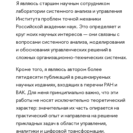
Я являюсь старшим научным сотрудником
лаборатории системного анализа и управления
Института проблем точной механики
Российской академии наук. Это определяет и
круг моих научных интересов — они связаны с
вопросами системного анализа, моделирования
и обоснования управленческих решений в
сложных организационно-технических системах.
Кроме того, я являюсь автором более
пятидесяти публикаций в рецензируемых
научных изданиях, входящих в перечни РАН и
ВАК. Для меня принципиально важно, что эти
работы не носят исключительно теоретический
характер: значительная их часть опирается на
практический опыт и направлена на решение
прикладных задач в области управления,
аналитики и цифровой трансформации.