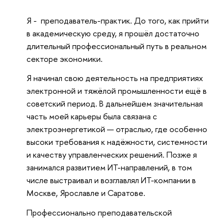
Я - преподаватель-практик. До того, как прийти
в академическую среду, я прошёл достаточно
длительный профессиональный путь в реальном
секторе экономики.
Я начинал свою деятельность на предприятиях
электронной и тяжёлой промышленности ещё в
советский период. В дальнейшем значительная
часть моей карьеры была связана с
электроэнергетикой — отраслью, где особенно
высоки требования к надёжности, системности
и качеству управленческих решений. Позже я
занимался развитием ИТ-направлений, в том
числе выстраивал и возглавлял ИТ-компании в
Москве, Ярославле и Саратове.
Профессионально преподавательской