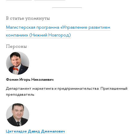
В статье упомянуты
Магистерская программа «Управление развитием
компании» (Нижний Новгород)
Персоны
Фомин Игорь Николаевич
Департамент маркетинга и предпринимательства: Приглашенный
преподаватель
Цителадзе Давид Джемалович