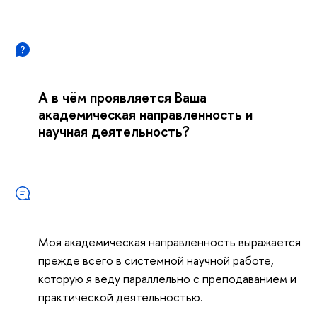
А в чём проявляется Ваша
академическая направленность и
научная деятельность?
Моя академическая направленность выражается
прежде всего в системной научной работе,
которую я веду параллельно с преподаванием и
практической деятельностью.