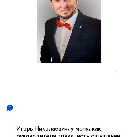
Игорь Николаевич, у меня, как
руководителя трека, есть ощущение,