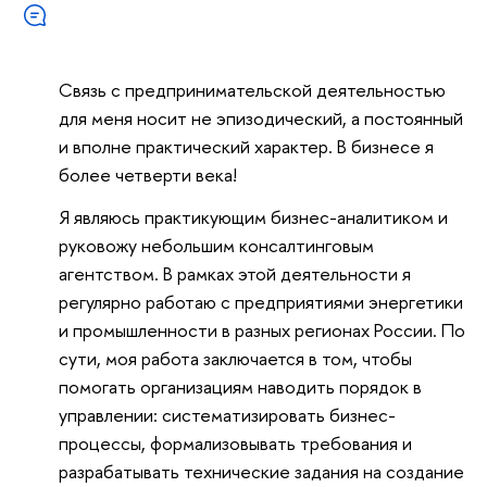
Связь с предпринимательской деятельностью
для меня носит не эпизодический, а постоянный
и вполне практический характер. В бизнесе я
более четверти века!
Я являюсь практикующим бизнес-аналитиком и
руковожу небольшим консалтинговым
агентством. В рамках этой деятельности я
регулярно работаю с предприятиями энергетики
и промышленности в разных регионах России. По
сути, моя работа заключается в том, чтобы
помогать организациям наводить порядок в
управлении: систематизировать бизнес-
процессы, формализовывать требования и
разрабатывать технические задания на создание