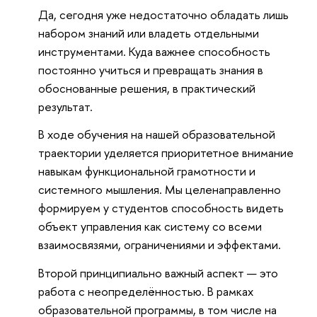
Да, сегодня уже недостаточно обладать лишь
набором знаний или владеть отдельными
инструментами. Куда важнее способность
постоянно учиться и превращать знания в
обоснованные решения, в практический
результат.
В ходе обучения на нашей образовательной
траектории уделяется приоритетное внимание
навыкам функциональной грамотности и
системного мышления. Мы целенаправленно
формируем у студентов способность видеть
объект управления как систему со всеми
взаимосвязями, ограничениями и эффектами.
Второй принципиально важный аспект — это
работа с неопределённостью. В рамках
образовательной программы, в том числе на