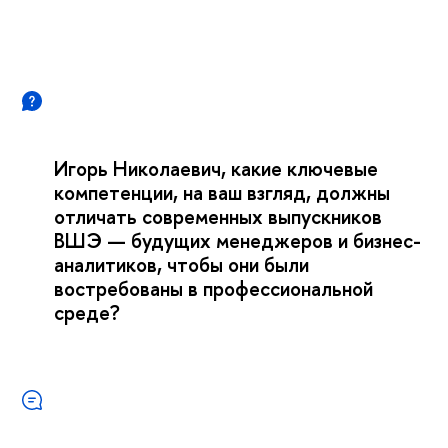
Игорь Николаевич, какие ключевые
компетенции, на ваш взгляд, должны
отличать современных выпускников
ВШЭ — будущих менеджеров и бизнес-
аналитиков, чтобы они были
востребованы в профессиональной
среде?