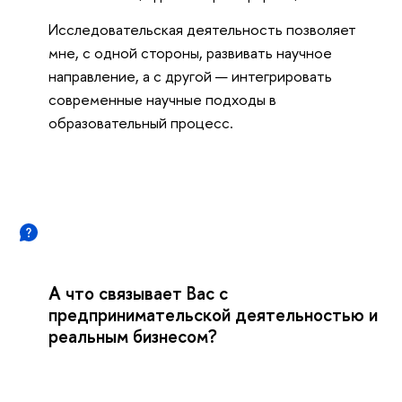
Исследовательская деятельность позволяет
мне, с одной стороны, развивать научное
направление, а с другой — интегрировать
современные научные подходы в
образовательный процесс.
А что связывает Вас с
предпринимательской деятельностью и
реальным бизнесом?