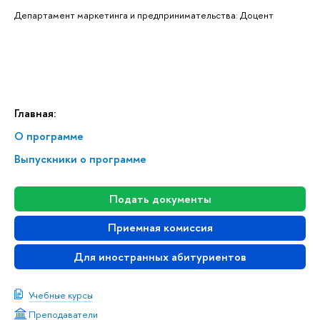
Департамент маркетинга и предпринимательства: Доцент
Главная:
О программе
Выпускники о программе
Подать документы
Приемная комиссия
Для иностранных абитуриентов
Учебные курсы
Преподаватели