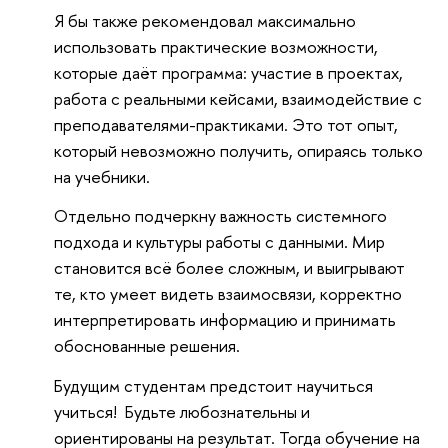
Я бы также рекомендовал максимально
использовать практические возможности,
которые даёт программа: участие в проектах,
работа с реальными кейсами, взаимодействие с
преподавателями-практиками. Это тот опыт,
который невозможно получить, опираясь только
на учебники.
Отдельно подчеркну важность системного
подхода и культуры работы с данными. Мир
становится всё более сложным, и выигрывают
те, кто умеет видеть взаимосвязи, корректно
интерпретировать информацию и принимать
обоснованные решения.
Будущим студентам предстоит научиться
учиться! Будьте любознательны и
ориентированы на результат. Тогда обучение на