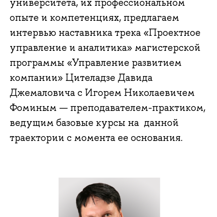
университета, их профессиональном
опыте и компетенциях, предлагаем
интервью наставника трека «Проектное
управление и аналитика» магистерской
программы «Управление развитием
компании» Цителадзе Давида
Джемаловича с Игорем Николаевичем
Фоминым — преподавателем-практиком,
ведущим базовые курсы на данной
траектории с момента ее основания.