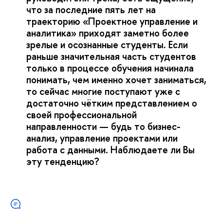
что за последние пять лет на
траекторию «Проектное управление и
аналитика» приходят заметно более
зрелые и осознанные студенты. Если
раньше значительная часть студентов
только в процессе обучения начинала
понимать, чем именно хочет заниматься,
то сейчас многие поступают уже с
достаточно чётким представлением о
своей профессиональной
направленности — будь то бизнес-
анализ, управление проектами или
работа с данными. Наблюдаете ли Вы
эту тенденцию?