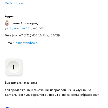
Учебный офис
Адрес
Нижний Новгород
ул. Родионова, 136
, каб. 306
Телефон: +7 (831) 436-16-71 доб.6429
E-mail:
ibarinova@hse.ru
Выразительная кнопка
для предложений и замечаний, направленных на улучшение
деятельности университета и повышение качества образования