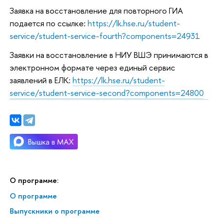
Заявка на восстановление для повторного ГИА
подается по ссылке:
https://lk.hse.ru/student-
service/student-service-fourth?components=24931
Заявки на восстановление в НИУ ВШЭ принимаются в
электронном формате через единый сервис
заявлений в ЕЛК:
https://lk.hse.ru/student-
service/student-service-second?components=24800
О программе:
О программе
Выпускники о программе