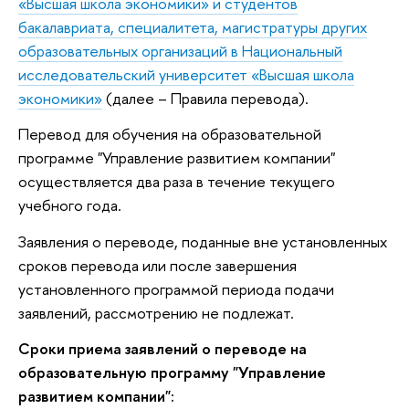
«Высшая школа экономики» и студентов
бакалавриата, специалитета, магистратуры других
образовательных организаций в Национальный
исследовательский университет «Высшая школа
экономики»
(далее – Правила перевода).
Перевод для обучения на образовательной
программе "Управление развитием компании"
осуществляется два раза в течение текущего
учебного года.
Заявления о переводе, поданные вне установленных
сроков перевода или после завершения
установленного программой периода подачи
заявлений, рассмотрению не подлежат.
Сроки приема заявлений о переводе на
образовательную программу "Управление
развитием компании":