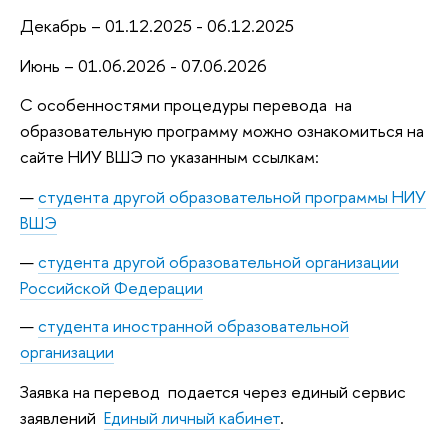
Декабрь – 01.12.2025 - 06.12.2025
Июнь – 01.06.2026 - 07.06.2026
С особенностями процедуры перевода на
образовательную программу можно ознакомиться на
сайте НИУ ВШЭ по указанным ссылкам:
студента другой образовательной программы НИУ
ВШЭ
студента другой образовательной организации
Российской Федерации
студента иностранной образовательной
организации
Заявка на перевод подается через единый сервис
заявлений
Единый личный кабинет
.