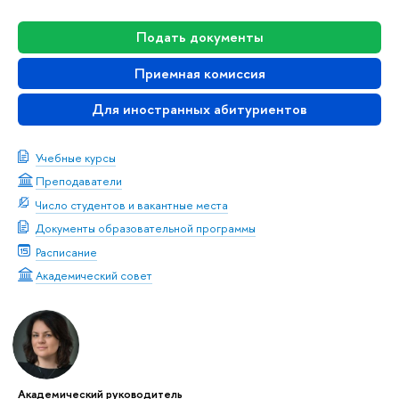
Подать документы
Приемная комиссия
Для иностранных абитуриентов
Учебные курсы
Преподаватели
Число студентов и вакантные места
Документы образовательной программы
Расписание
Академический совет
Академический руководитель