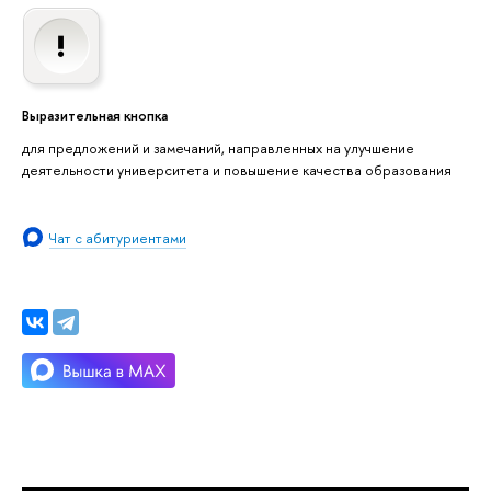
Выразительная кнопка
для предложений и замечаний, направленных на улучшение
деятельности университета и повышение качества образования
Чат с абитуриентами