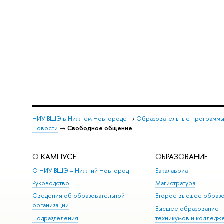
НИУ ВШЭ в Нижнем Новгороде
→
Образовательные программы
Новости
→
Свободное общение
О КАМПУСЕ
ОБРАЗОВАНИЕ
О НИУ ВШЭ – Нижний Новгород
Бакалавриат
Руководство
Магистратура
Сведения об образовательной
Второе высшее образ
организации
Высшее образование 
Подразделения
техникумов и колледж