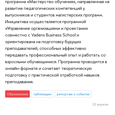
программа «Мастерство обучения», направленная на
развитие педагогических компетенций у
выпускников и студентов магистерских программ.
Инициатива осуществляется программой
«Управление организациями и проектами»
совместно с Vadens Business School и
ориентирована на подготовку будущих
преподавателей, способных эффективно
передавать профессиональный опыт и работать со
взрослыми обучающимися. Программа проводится в
онлайн-формате и сочетает теоретическую
подготовку с практической отработкой навыков
преподавания.
Образование
публикации
репортаж о событии
10 апреля