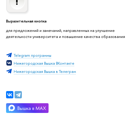
Выразительная кнопка
для предложений и замечаний, направленных на улучшение
деятельности университета и повышение качества образования
Telegram программы
Нижегородская Вышка ВКонтакте
Нижегородская Вышка в Телеграм