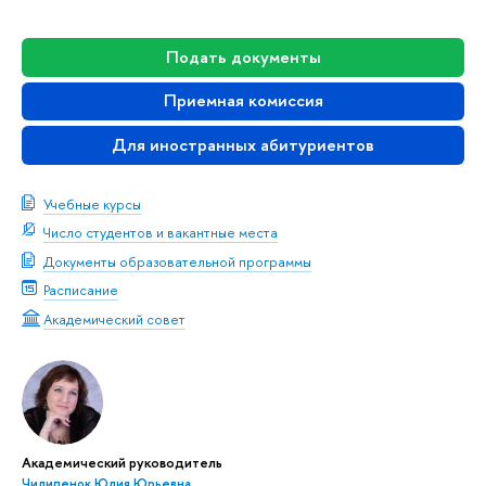
Подать документы
Приемная комиссия
Для иностранных абитуриентов
Учебные курсы
Число студентов и вакантные места
Документы образовательной программы
Расписание
Академический совет
Академический руководитель
Чилипенок Юлия Юрьевна