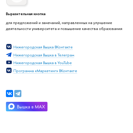
Выразительная кнопка
для предложений и замечаний, направленных на улучшение
деятельности университета и повышение качества образования
Нижегородская Вышка ВКонтакте
Нижегородская Вышка в Телеграм
Нижегородская Вышка в YouTube
Программа «Маркетинг» ВКонтакте