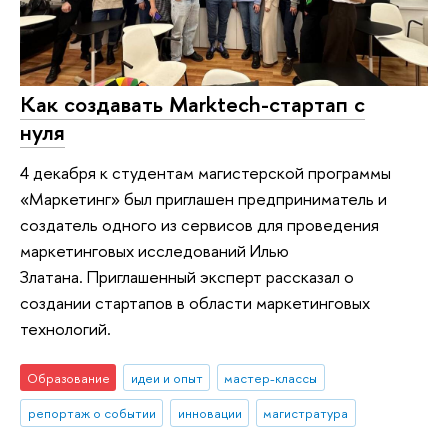
Как создавать Marktech-стартап с
нуля
4 декабря к студентам магистерской программы
«Маркетинг» был приглашен предприниматель и
создатель одного из сервисов для проведения
маркетинговых исследований Илью
Златана. Приглашенный эксперт рассказал о
создании стартапов в области маркетинговых
технологий.
Образование
идеи и опыт
мастер-классы
репортаж о событии
инновации
магистратура