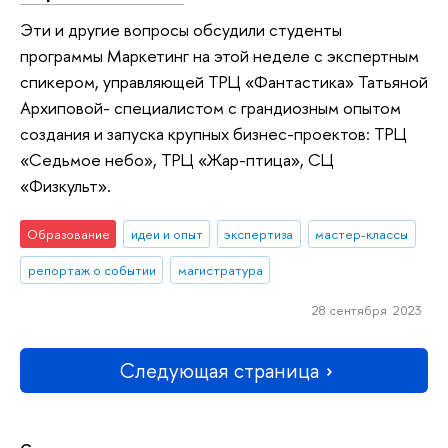
Эти и другие вопросы обсудили студенты
программы Маркетинг на этой неделе с экспертным
спикером, управляющей ТРЦ «Фантастика» Татьяной
Архиповой- специалистом с грандиозным опытом
создания и запуска крупных бизнес-проектов: ТРЦ
«Седьмое небо», ТРЦ «Жар-птица», СЦ
«Физкульт».
Образование
идеи и опыт
экспертиза
мастер-классы
репортаж о событии
магистратура
28 сентября 2023
Следующая страница