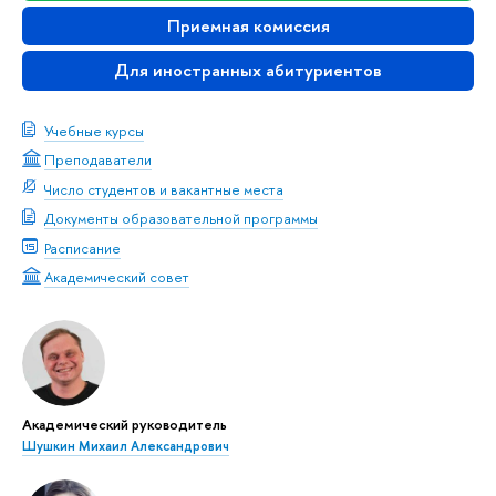
Приемная комиссия
Для иностранных абитуриентов
Учебные курсы
Преподаватели
Число студентов и вакантные места
Документы образовательной программы
Расписание
Академический совет
Академический руководитель
Шушкин Михаил Александрович