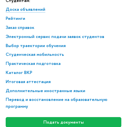
Студентам:
Доска объявлений
Рейтинги
Заказ справок
Электронный сервис подачи заявок студентов
Выбор траектории обучения
Студенческая мобильность
Практическая подготовка
Каталог ВКР
Итоговая аттестация
Дополнительные иностранные языки
Перевод и восстановление на образовательную
программу
Подать документы