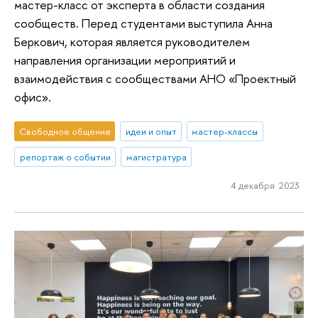
мастер-класс от эксперта в области создания
сообществ. Перед студентами выступила Анна
Беркович, которая является руководителем
направления организации мероприятий и
взаимодействия с сообществами АНО «Проектный
офис».
Свободное общение
идеи и опыт
мастер-классы
репортаж о событии
магистратура
4 декабря 2023