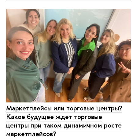
Маркетплейсы или торговые центры?
Какое будущее ждет торговые
центры при таком динамичном росте
маркетплейсов?