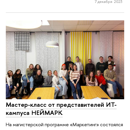
7 декабря 2023
Мастер-класс от представителей ИТ-
кампуса НЕЙМАРК
На магистерской программе «Маркетинг» состоялся