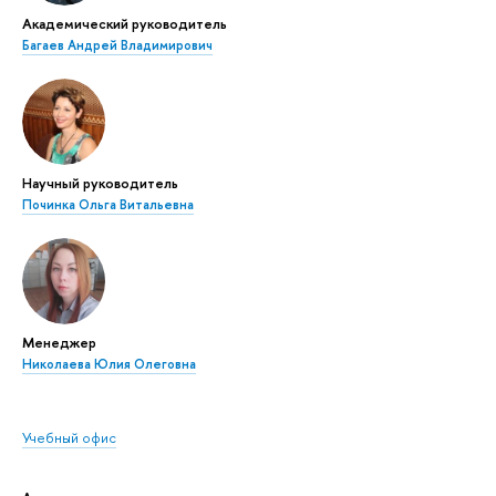
Академический руководитель
Багаев Андрей Владимирович
Научный руководитель
Починка Ольга Витальевна
Менеджер
Николаева Юлия Олеговна
Учебный офис