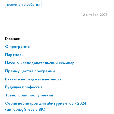
репортаж о событии
2 октября 2025
Главная:
О программе
Партнеры
Научно-исследовательский семинар
Преимущества программы
Вакантные бюджетные места
Будущая профессия
Траектории поступления
Серия вебинаров для абитуриентов - 2024
(авторизуйтесь в ВК)