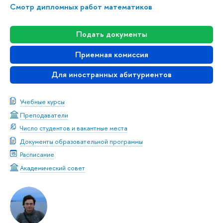
Смотр дипломных работ математиков
Подать документы
Приемная комиссия
Для иностранных абитуриентов
Учебные курсы
Преподаватели
Число студентов и вакантные места
Документы образовательной программы
Расписание
Академический совет