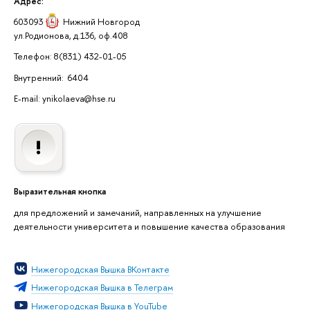
Адрес:
603093
Нижний Новгород
ул.Родионова, д.136, оф.408
Телефон: 8(831) 432-01-05
Внутренний: 6404
E-mail: ynikolaeva@hse.ru
Выразительная кнопка
для предложений и замечаний, направленных на улучшение
деятельности университета и повышение качества образования
Нижегородская Вышка ВКонтакте
Нижегородская Вышка в Телеграм
Нижегородская Вышка в YouTube