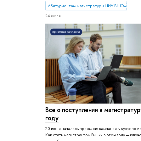
Абитуриентам магистратуры НИУ ВШЭ—Нижни
24 июля
Все о поступлении в магистратур
году
20 июня началась приемная кампания в вузах по в
Как стать магистрантом Вышки в этом году — ключ