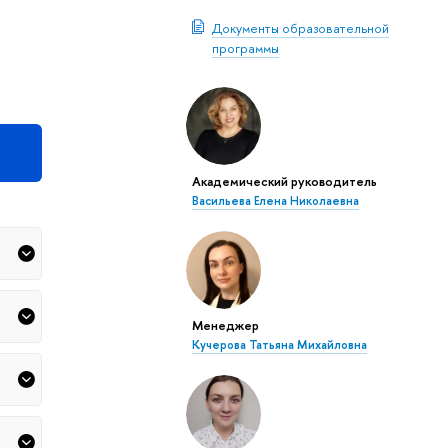
Документы образовательной
программы
Академический руководитель
Васильева Елена Николаевна
Менеджер
Кучерова Татьяна Михайловна