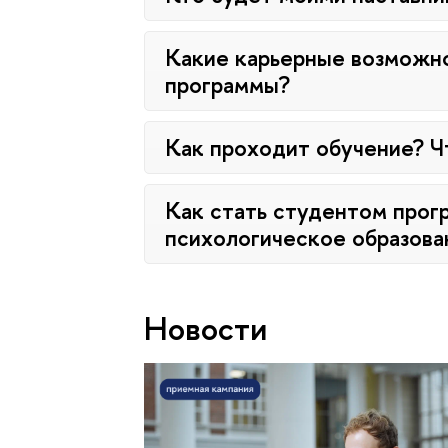
Какие карьерные возможно
программы?
Как проходит обучение? Ч
Как стать студентом про
психологическое образова
Новости