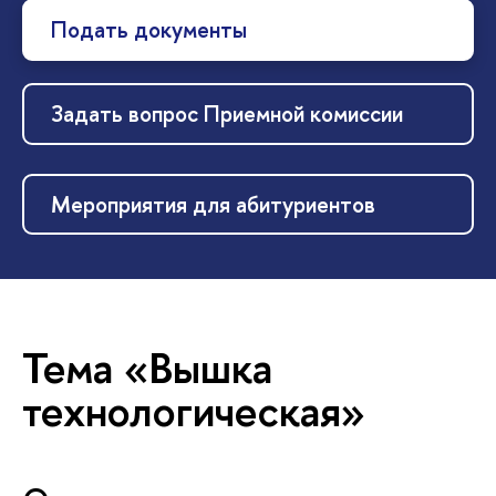
Подать документы
Задать вопрос Приемной комиссии
Мероприятия для абитуриентов
Тема «Вышка
технологическая»