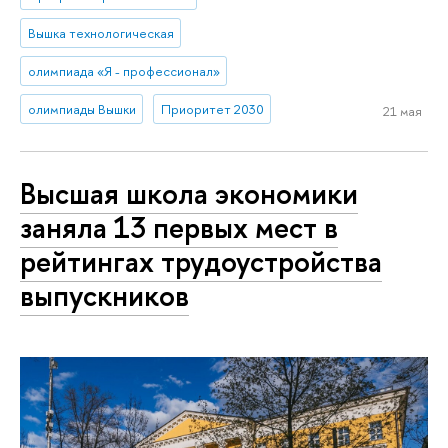
Вышка технологическая
олимпиада «Я - профессионал»
олимпиады Вышки
Приоритет 2030
21 мая
Высшая школа экономики
заняла 13 первых мест в
рейтингах трудоустройства
выпускников