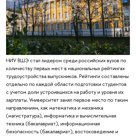
НИУ ВШЭ стал лидером среди российских вузов по
количеству первых мест в национальных рейтингах
трудоустройства выпускников. Рейтинги составлены
отдельно по каждой области подготовки студентов
с учетом доли устроившихся на работу и уровня их
зарплаты. Университет занял первое место по таким
направлениям, как математика и механика
(магистратура), информатика и вычислительная
техника (бакалавриат), информационная
безопасность (бакалавриат), востоковедение и