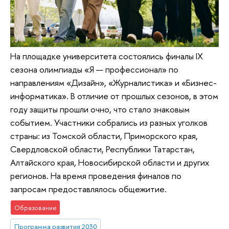
На площадке университета состоялись финалы IX
сезона олимпиады «Я — профессионал» по
направлениям «Дизайн», «Журналистика» и «Бизнес-
информатика». В отличие от прошлых сезонов, в этом
году защиты прошли очно, что стало знаковым
событием. Участники собрались из разных уголков
страны: из Томской области, Приморского края,
Свердловской области, Республики Татарстан,
Алтайского края, Новосибирской области и других
регионов. На время проведения финалов по
запросам предоставлялось общежитие.
Образование
Программа развития 2030