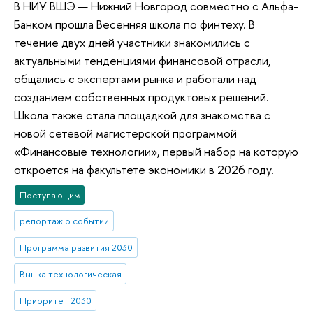
В НИУ ВШЭ — Нижний Новгород совместно с Альфа-
Банком прошла Весенняя школа по финтеху. В
течение двух дней участники знакомились с
актуальными тенденциями финансовой отрасли,
общались с экспертами рынка и работали над
созданием собственных продуктовых решений.
Школа также стала площадкой для знакомства с
новой сетевой магистерской программой
«Финансовые технологии», первый набор на которую
откроется на факультете экономики в 2026 году.
Поступающим
репортаж о событии
Программа развития 2030
Вышка технологическая
Приоритет 2030