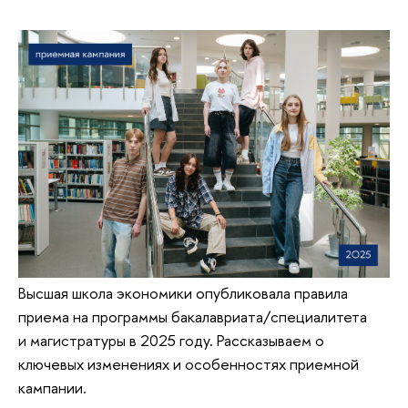
Высшая школа экономики опубликовала правила
приема на программы бакалавриата/специалитета
и магистратуры в 2025 году. Рассказываем о
ключевых изменениях и особенностях приемной
кампании.