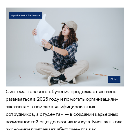
Система целевого обучения продолжает активно
развиваться в 2025 году и помогать организациям-
заказчикам в поиске квалифицированных
сотрудников, а студентам — в создании карьерных
возможностей еще до окончания вуза. Высшая школа
экономики приглашает абитуриентов как