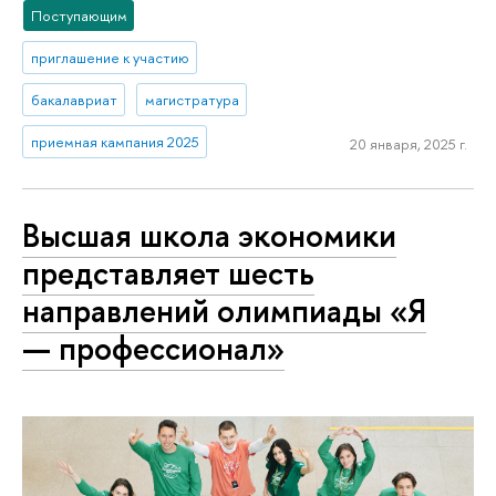
Поступающим
приглашение к участию
бакалавриат
магистратура
приемная кампания 2025
20 января, 2025 г.
Высшая школа экономики
представляет шесть
направлений олимпиады «Я
— профессионал»