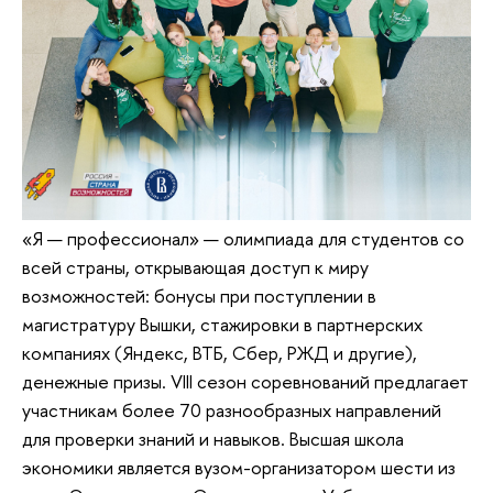
«Я — профессионал» — олимпиада для студентов со
всей страны, открывающая доступ к миру
возможностей: бонусы при поступлении в
магистратуру Вышки, стажировки в партнерских
компаниях (Яндекс, ВТБ, Сбер, РЖД и другие),
денежные призы. VIII сезон соревнований предлагает
участникам более 70 разнообразных направлений
для проверки знаний и навыков. Высшая школа
экономики является вузом-организатором шести из