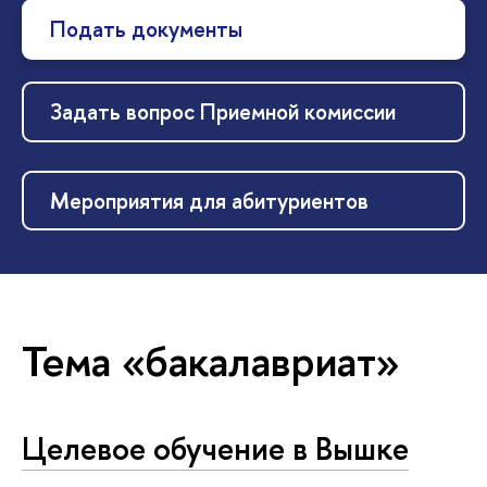
Подать документы
Задать вопрос Приемной комиссии
Мероприятия для абитуриентов
Тема «бакалавриат»
Целевое обучение в Вышке