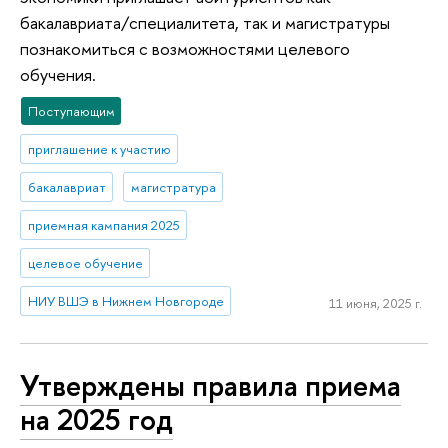
бакалавриата/специалитета, так и магистратуры
познакомиться с возможностями целевого
обучения.
Поступающим
приглашение к участию
бакалавриат
магистратура
приемная кампания 2025
целевое обучение
НИУ ВШЭ в Нижнем Новгороде
11 июня, 2025 г.
Утверждены правила приема
на 2025 год