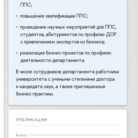
ППС;
повышение квалификации ППС;
проведение научных мероприятий для ППС,
студентов, абитуриентов по профилю ДОР
с привлечением экспертов из бизнеса;
реализация бизнес-проектов по профилю
деятельности департамента.
В числе сотрудников департамента работники
университета с учеными степенями доктора
и кандидата наук, а также приглашенные
бизнес-практики.
ПУБЛИКАЦИИ
Книга