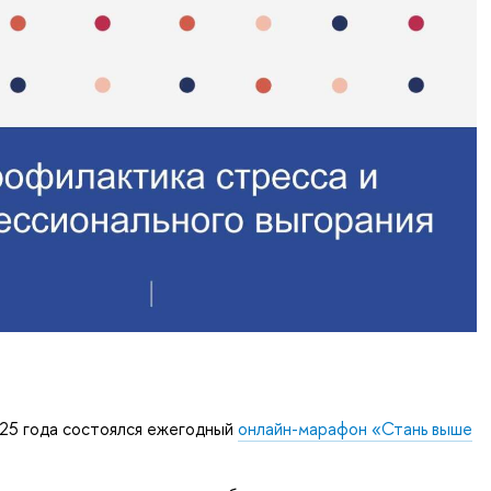
025 года состоялся ежегодный
онлайн-марафон «Стань выше