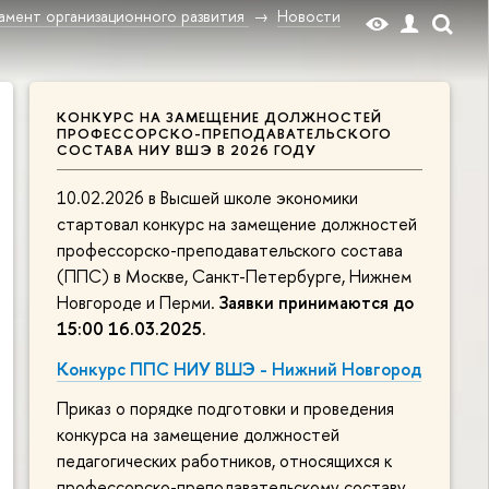
амент организационного развития
Новости
КОНКУРС НА ЗАМЕЩЕНИЕ ДОЛЖНОСТЕЙ
ПРОФЕССОРСКО-ПРЕПОДАВАТЕЛЬСКОГО
СОСТАВА НИУ ВШЭ В 2026 ГОДУ
10.02.2026 в Высшей школе экономики
стартовал конкурс на замещение должностей
профессорско-преподавательского состава
(ППС) в Москве, Санкт-Петербурге, Нижнем
Новгороде и Перми.
Заявки принимаются до
15:00 16.03.2025
.
Конкурс ППС НИУ ВШЭ - Нижний Новгород
Приказ о порядке подготовки и проведения
конкурса на замещение должностей
педагогических работников, относящихся к
профессорско-преподавательскому составу