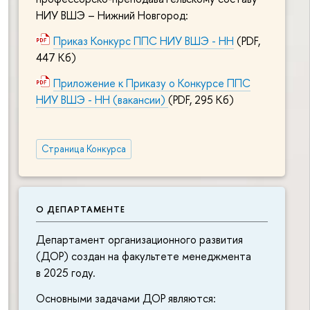
НИУ ВШЭ – Нижний Новгород:
Приказ Конкурс ППС НИУ ВШЭ - НН
(PDF,
447 Кб)
Приложение к Приказу о Конкурсе ППС
НИУ ВШЭ - НН (вакансии)
(PDF, 295 Кб)
Страница Конкурса
О ДЕПАРТАМЕНТЕ
Департамент организационного развития
(ДОР) создан на факультете менеджмента
в 2025 году.
Основными задачами ДОР являются: