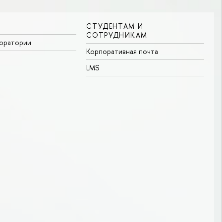
СТУДЕНТАМ И
СОТРУДНИКАМ
боратории
Корпоративная почта
LMS