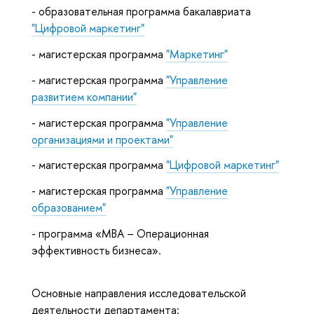
- образовательная программа бакалавриата
"Цифровой маркетинг"
- магистерская программа
"Маркетинг"
- магистерская программа
"Управление
развитием компании"
- магистерская программа
"Управление
организациями и проектами"
- магистерская программа
"Цифровой маркетинг"
- магистерская программа
"Управление
образованием"
- программа «MBA – Операционная
эффективность бизнеса».
Основные направления исследовательской
деятельности департамента: