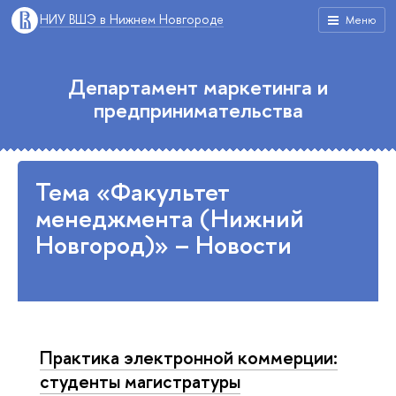
НИУ ВШЭ в Нижнем Новгороде
Меню
Департамент маркетинга и
предпринимательства
Тема «Факультет
менеджмента (Нижний
Новгород)» – Новости
Практика электронной коммерции:
студенты магистратуры