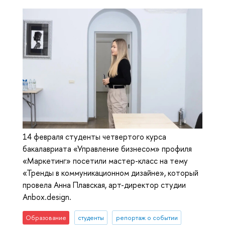
14 февраля студенты четвертого курса
бакалавриата «Управление бизнесом» профиля
«Маркетинг» посетили мастер-класс на тему
«Тренды в коммуникационном дизайне», который
провела Анна Плавская, арт-директор студии
Anbox.design.
Образование
студенты
репортаж о событии