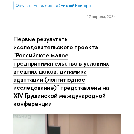
Факультет менеджмента (Нижний Новгород)
17 апреля, 2024 г.
Первые результаты
исследовательского проекта
"Российское малое
предпринимательство в условиях
внешних шоков: динамика
адаптации (лонгитюдное
исследование)" представлены на
XIV Грушинской международной
конференции