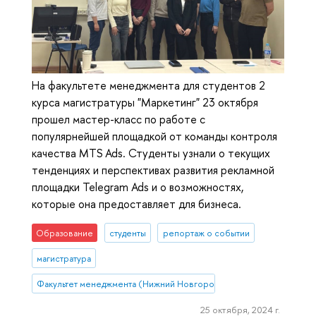
На факультете менеджмента для студентов 2
курса магистратуры "Маркетинг" 23 октября
прошел мастер-класс по работе с
популярнейшей площадкой от команды контроля
качества MTS Ads. Студенты узнали о текущих
тенденциях и перспективах развития рекламной
площадки Telegram Ads и о возможностях,
которые она предоставляет для бизнеса.
Образование
студенты
репортаж о событии
магистратура
Факультет менеджмента (Нижний Новгород)
25 октября, 2024 г.