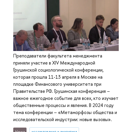
Преподаватели факультета менеджмента
приняли участие в XIV Международной
Грушинской социологической конференции,
которая прошла 11-13 апреля в Москве на
площадке Финансового университета при
Правительстве РФ. Грушинская конференция –
важное ежегодное событие для всех, кто изучает
общественные процессы и явления. В 2024 году
тема конференции – «Метаморфозы общества и
исследовательской индустрии: новые вызовы».
Наука
исследования и аналитика