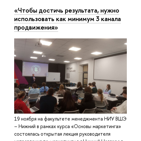
«Чтобы достичь результата, нужно
использовать как минимум 3 канала
продвижения»
19 ноября на факультете менеджмента НИУ ВШЭ
– Нижний в рамках курса «Основы маркетинга»
состоялась открытая лекция руководителя