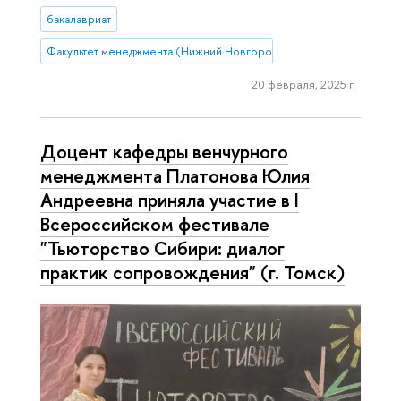
бакалавриат
Факультет менеджмента (Нижний Новгород)
20 февраля, 2025 г.
Доцент кафедры венчурного
менеджмента Платонова Юлия
Андреевна приняла участие в I
Всероссийском фестивале
"Тьюторство Сибири: диалог
практик сопровождения" (г. Томск)