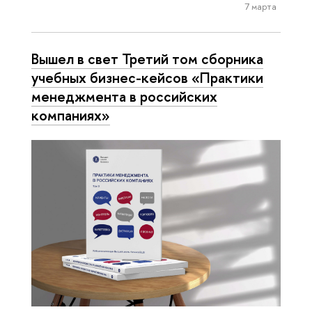
7 марта
Вышел в свет Третий том сборника
учебных бизнес-кейсов «Практики
менеджмента в российских
компаниях»