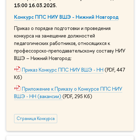
15:00 16.03.2025
.
Конкурс ППС НИУ ВШЭ - Нижний Новгород
Приказ о порядке подготовки и проведения
конкурса на замещение должностей
педагогических работников, относящихся к
профессорско-преподавательскому составу НИУ
ВШЭ – Нижний Новгород:
Приказ Конкурс ППС НИУ ВШЭ - НН
(PDF, 447
Кб)
Приложение к Приказу о Конкурсе ППС НИУ
ВШЭ - НН (вакансии)
(PDF, 295 Кб)
Страница Конкурса