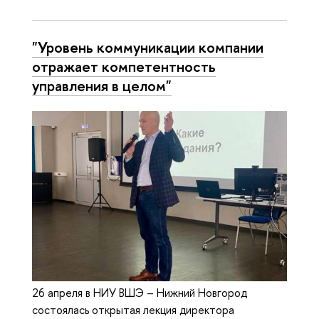
"Уровень коммуникации компании
отражает компетентность
управления в целом"
26 апреля в НИУ ВШЭ – Нижний Новгород
состоялась открытая лекция директора