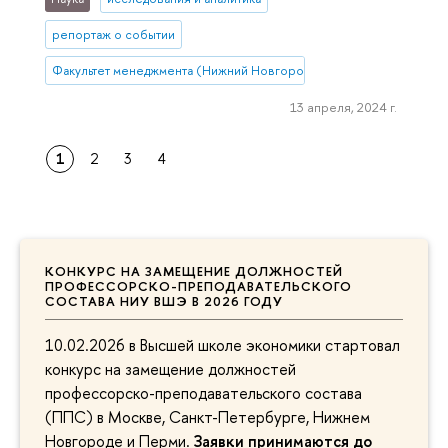
репортаж о событии
Факультет менеджмента (Нижний Новгород)
13 апреля, 2024 г.
1
2
3
4
КОНКУРС НА ЗАМЕЩЕНИЕ ДОЛЖНОСТЕЙ
ПРОФЕССОРСКО-ПРЕПОДАВАТЕЛЬСКОГО
СОСТАВА НИУ ВШЭ В 2026 ГОДУ
10.02.2026 в Высшей школе экономики стартовал
конкурс на замещение должностей
профессорско-преподавательского состава
(ППС) в Москве, Санкт-Петербурге, Нижнем
Новгороде и Перми.
Заявки принимаются до