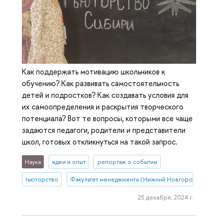
Как поддержать мотивацию школьников к
обучению? Как развивать самостоятельность
детей и подростков? Как создавать условия для
их самоопределения и раскрытия творческого
потенциала? Вот те вопросы, которыми все чаще
задаются педагоги, родители и представители
школ, готовых откликнуться на такой запрос.
Наука
идеи и опыт
репортаж о событии
тьюторство
Факультет менеджмента (Нижний Новгород)
25 декабря, 2024 г.