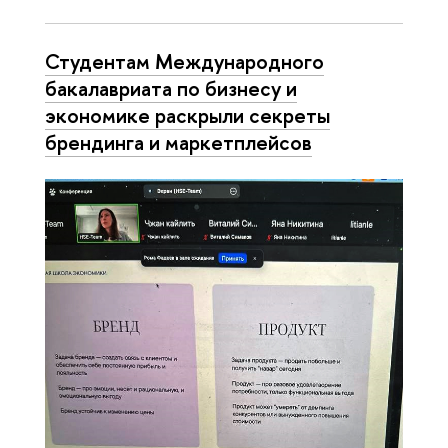
Студентам Международного
бакалавриата по бизнесу и
экономике раскрыли секреты
брендинга и маркетплейсов