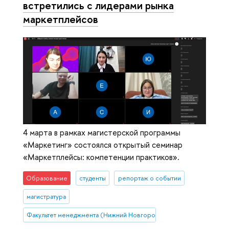
встретились с лидерами рынка
маркетплейсов
4 марта в рамках магистерской программы
«Маркетинг» состоялся открытый семинар
«Маркетплейсы: компетенции практиков».
Образование
студенты
репортаж о событии
магистратура
Факультет менеджмента (Нижний Новгород)