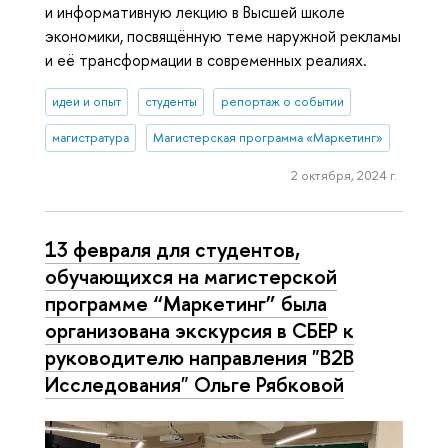
и информативную лекцию в Высшей школе
экономики, посвящённую теме наружной рекламы
и её трансформации в современных реалиях.
идеи и опыт
студенты
репортаж о событии
магистратура
Магистерская программа «Маркетинг»
2 октября, 2024 г.
13 февраля для студентов,
обучающихся на магистерской
программе “Маркетинг” была
организована экскурсия в СБЕР к
руководителю направления "B2B
Исследования" Ольге Рябковой