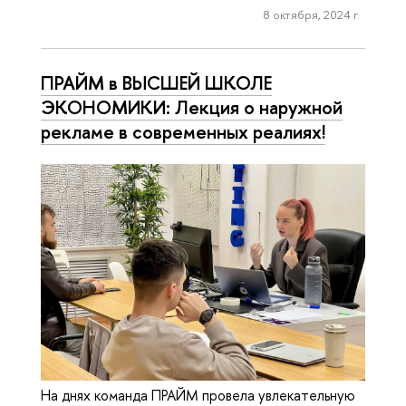
8 октября, 2024 г.
ПРАЙМ в ВЫСШЕЙ ШКОЛЕ
ЭКОНОМИКИ: Лекция о наружной
рекламе в современных реалиях!
На днях команда ПРАЙМ провела увлекательную