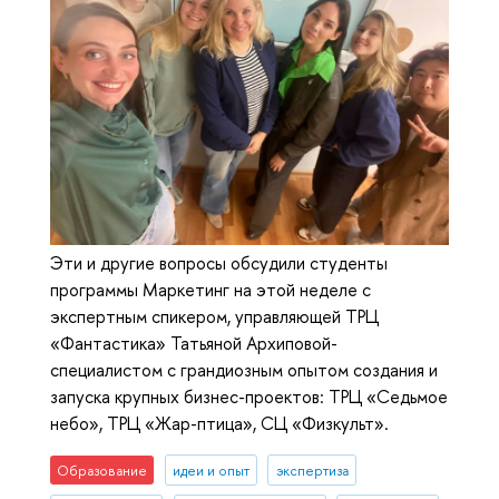
Эти и другие вопросы обсудили студенты
программы Маркетинг на этой неделе с
экспертным спикером, управляющей ТРЦ
«Фантастика» Татьяной Архиповой-
специалистом с грандиозным опытом создания и
запуска крупных бизнес-проектов: ТРЦ «Седьмое
небо», ТРЦ «Жар-птица», СЦ «Физкульт».
Образование
идеи и опыт
экспертиза