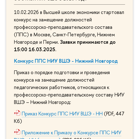
10.02.2026 в Высшей школе экономики стартовал
конкурс на замещение должностей
профессорско-преподавательского состава
(ППС) в Москве, Санкт-Петербурге, Нижнем
Новгороде и Перми.
Заявки принимаются до
15:00 16.03.2025
.
Конкурс ППС НИУ ВШЭ - Нижний Новгород
Приказ о порядке подготовки и проведения
конкурса на замещение должностей
педагогических работников, относящихся к
профессорско-преподавательскому составу НИУ
ВШЭ – Нижний Новгород:
Приказ Конкурс ППС НИУ ВШЭ - НН
(PDF, 447
Кб)
Приложение к Приказу о Конкурсе ППС НИУ