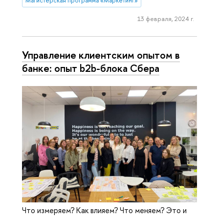
Магистерская программа «Маркетинг»
13 февраля, 2024 г.
Управление клиентским опытом в
банке: опыт b2b-блока Сбера
Что измеряем? Как влияем? Что меняем? Это и