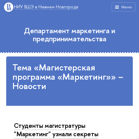
НИУ ВШЭ в Нижнем Новгороде
Меню
Департамент маркетинга и
предпринимательства
Тема «Магистерская
программа «Маркетинг»» –
Новости
Студенты магистратуры
"Маркетинг" узнали секреты