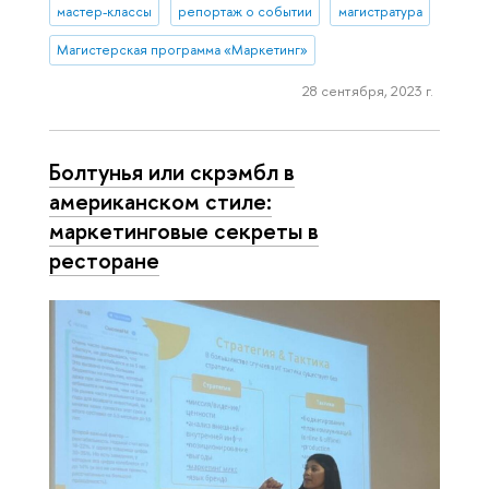
мастер-классы
репортаж о событии
магистратура
Магистерская программа «Маркетинг»
28 сентября, 2023 г.
Болтунья или скрэмбл в
американском стиле:
маркетинговые секреты в
ресторане