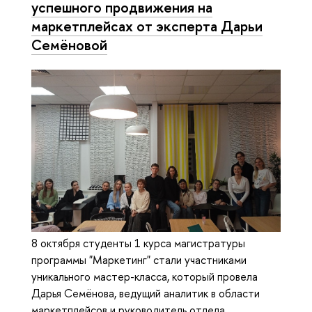
успешного продвижения на
маркетплейсах от эксперта Дарьи
Семёновой
8 октября студенты 1 курса магистратуры
программы "Маркетинг" стали участниками
уникального мастер-класса, который провела
Дарья Семёнова, ведущий аналитик в области
маркетплейсов и руководитель отдела