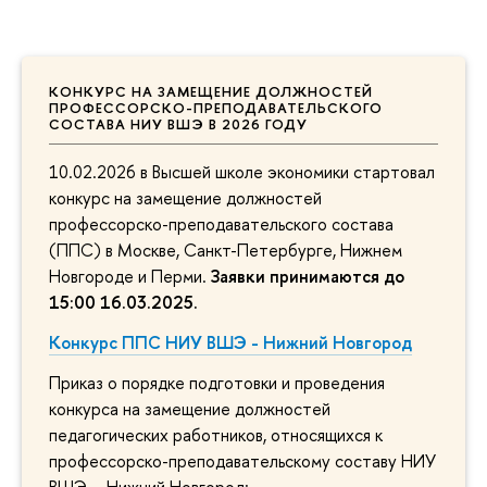
КОНКУРС НА ЗАМЕЩЕНИЕ ДОЛЖНОСТЕЙ
ПРОФЕССОРСКО-ПРЕПОДАВАТЕЛЬСКОГО
СОСТАВА НИУ ВШЭ В 2026 ГОДУ
10.02.2026 в Высшей школе экономики стартовал
конкурс на замещение должностей
профессорско-преподавательского состава
(ППС) в Москве, Санкт-Петербурге, Нижнем
Новгороде и Перми.
Заявки принимаются до
15:00 16.03.2025
.
Конкурс ППС НИУ ВШЭ - Нижний Новгород
Приказ о порядке подготовки и проведения
конкурса на замещение должностей
педагогических работников, относящихся к
профессорско-преподавательскому составу НИУ
ВШЭ – Нижний Новгород: