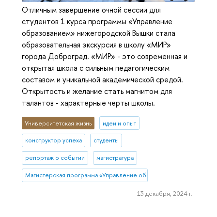
Отличным завершение очной сессии для
студентов 1 курса программы «Управление
образованием» нижегородской Вышки стала
образовательная экскурсия в школу «МИР»
города Доброград. «МИР» - это современная и
открытая школа с сильным педагогическим
составом и уникальной академической средой.
Открытость и желание стать магнитом для
талантов - характерные черты школы.
Университетская жизнь
идеи и опыт
конструктор успеха
студенты
репортаж о событии
магистратура
Магистерская программа «Управление образованием» (Нижний Н
13 декабря, 2024 г.