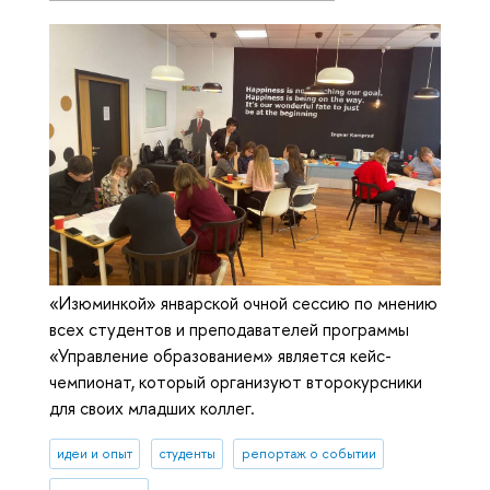
«Изюминкой» январской очной сессию по мнению
всех студентов и преподавателей программы
«Управление образованием» является кейс-
чемпионат, который организуют второкурсники
для своих младших коллег.
идеи и опыт
студенты
репортаж о событии