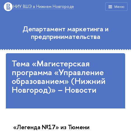
НИУ ВШЭ в Нижнем Новгороде
Меню
Департамент маркетинга и
предпринимательства
Тема «Магистерская
программа «Управление
образованием» (Нижний
Новгород)» – Новости
«Легенда №17» из Тюмени