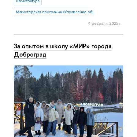
магистратура
Магистерская программа «Управление образованием» (Нижний Н
4 февраля, 2025 г.
За опытом в школу «МИР» города
Доброград