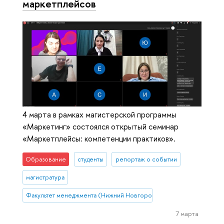
маркетплейсов
4 марта в рамках магистерской программы
«Маркетинг» состоялся открытый семинар
«Маркетплейсы: компетенции практиков».
Образование
студенты
репортаж о событии
магистратура
Факультет менеджмента (Нижний Новгород)
7 марта