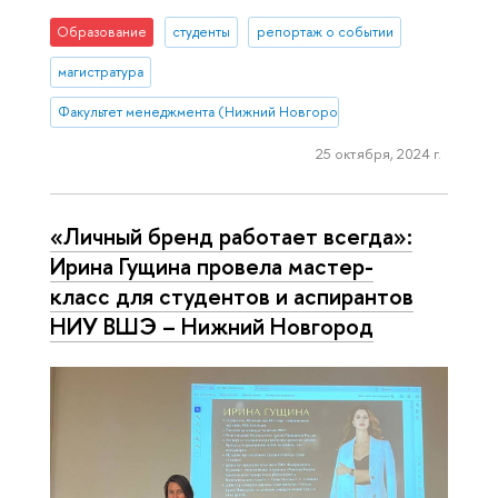
Образование
студенты
репортаж о событии
магистратура
Факультет менеджмента (Нижний Новгород)
25 октября, 2024 г.
«Личный бренд работает всегда»:
Ирина Гущина провела мастер-
класс для студентов и аспирантов
НИУ ВШЭ – Нижний Новгород