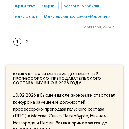
идеи и опыт
студенты
репортаж о событии
магистратура
Магистерская программа «Маркетинг»
2 октября, 2024 г.
1
2
КОНКУРС НА ЗАМЕЩЕНИЕ ДОЛЖНОСТЕЙ
ПРОФЕССОРСКО-ПРЕПОДАВАТЕЛЬСКОГО
СОСТАВА НИУ ВШЭ В 2026 ГОДУ
10.02.2026 в Высшей школе экономики стартовал
конкурс на замещение должностей
профессорско-преподавательского состава
(ППС) в Москве, Санкт-Петербурге, Нижнем
Новгороде и Перми.
Заявки принимаются до