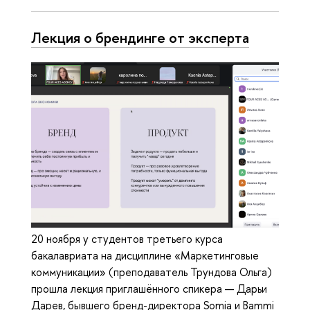
Лекция о брендинге от эксперта
20 ноября у студентов третьего курса
бакалавриата на дисциплине «Маркетинговые
коммуникации» (преподаватель Трундова Ольга)
прошла лекция приглашённого спикера — Дарьи
Дарев, бывшего бренд-директора Somia и Bammi