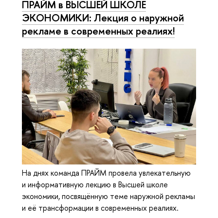
ПРАЙМ в ВЫСШЕЙ ШКОЛЕ
ЭКОНОМИКИ: Лекция о наружной
рекламе в современных реалиях!
На днях команда ПРАЙМ провела увлекательную
и информативную лекцию в Высшей школе
экономики, посвящённую теме наружной рекламы
и её трансформации в современных реалиях.