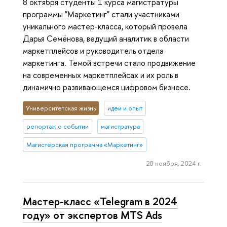
8 октября студенты 1 курса магистратуры
программы "Маркетинг" стали участниками
уникального мастер-класса, который провела
Дарья Семёнова, ведущий аналитик в области
маркетплейсов и руководитель отдела
маркетинга. Темой встречи стало продвижение
на современных маркетплейсах и их роль в
динамично развивающемся цифровом бизнесе.
Университетская жизнь
идеи и опыт
репортаж о событии
магистратура
Магистерская программа «Маркетинг»
28 ноября, 2024 г.
Мастер-класс «Telegram в 2024
году» от экспертов MTS Ads