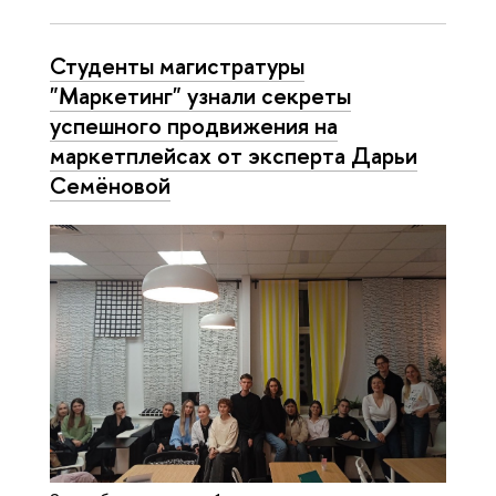
Студенты магистратуры
"Маркетинг" узнали секреты
успешного продвижения на
маркетплейсах от эксперта Дарьи
Семёновой