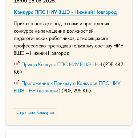
15:00 16.03.2025
.
Конкурс ППС НИУ ВШЭ - Нижний Новгород
Приказ о порядке подготовки и проведения
конкурса на замещение должностей
педагогических работников, относящихся к
профессорско-преподавательскому составу НИУ
ВШЭ – Нижний Новгород:
Приказ Конкурс ППС НИУ ВШЭ - НН
(PDF, 447
Кб)
Приложение к Приказу о Конкурсе ППС НИУ
ВШЭ - НН (вакансии)
(PDF, 295 Кб)
Страница Конкурса