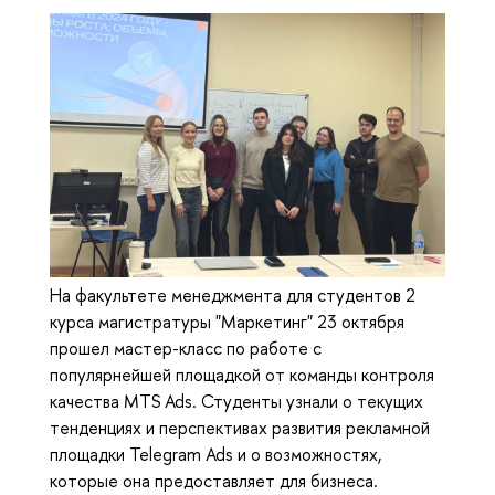
На факультете менеджмента для студентов 2
курса магистратуры "Маркетинг" 23 октября
прошел мастер-класс по работе с
популярнейшей площадкой от команды контроля
качества MTS Ads. Студенты узнали о текущих
тенденциях и перспективах развития рекламной
площадки Telegram Ads и о возможностях,
которые она предоставляет для бизнеса.