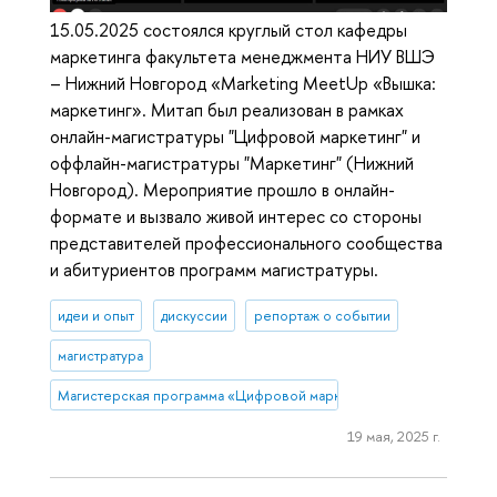
15.05.2025 состоялся круглый стол кафедры
маркетинга факультета менеджмента НИУ ВШЭ
– Нижний Новгород «Marketing MeetUp «Вышка:
маркетинг». Митап был реализован в рамках
онлайн-магистратуры "Цифровой маркетинг" и
оффлайн-магистратуры "Маркетинг" (Нижний
Новгород). Мероприятие прошло в онлайн-
формате и вызвало живой интерес со стороны
представителей профессионального сообщества
и абитуриентов программ магистратуры.
идеи и опыт
дискуссии
репортаж о событии
магистратура
Магистерская программа «Цифровой маркетинг»
19 мая, 2025 г.