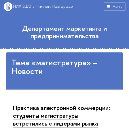
НИУ ВШЭ в Нижнем Новгороде
Меню
Департамент маркетинга и
предпринимательства
Тема «магистратура» –
Новости
Практика электронной коммерции:
студенты магистратуры
встретились с лидерами рынка