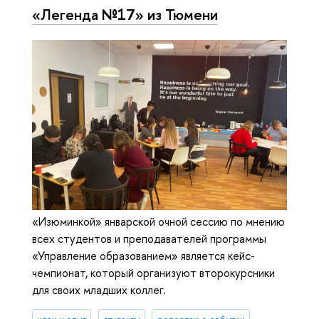
«Легенда №17» из Тюмени
«Изюминкой» январской очной сессию по мнению
всех студентов и преподавателей программы
«Управление образованием» является кейс-
чемпионат, который организуют второкурсники
для своих младших коллег.