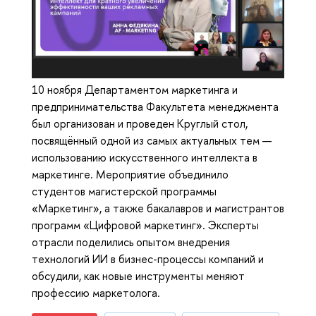
10 ноября Департаментом маркетинга и
предпринимательства Факультета менеджмента
был организован и проведен Круглый стол,
посвящённый одной из самых актуальных тем —
использованию искусственного интеллекта в
маркетинге. Мероприятие объединило
студентов магистерской программы
«Маркетинг», а также бакалавров и магистрантов
программ «Цифровой маркетинг». Эксперты
отрасли поделились опытом внедрения
технологий ИИ в бизнес-процессы компаний и
обсудили, как новые инструменты меняют
профессию маркетолога.