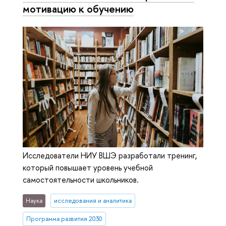
мотивацию к обучению
Исследователи НИУ ВШЭ разработали тренинг,
который повышает уровень учебной
самостоятельности школьников.
Наука
исследования и аналитика
Программа развития 2030