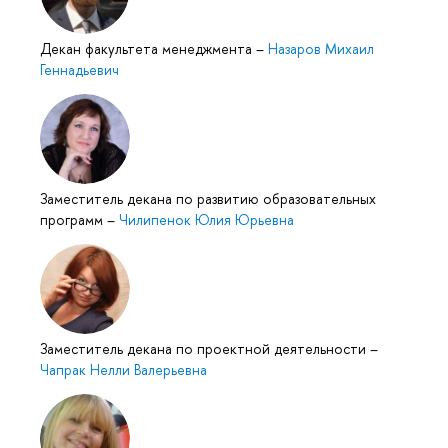
Декан факультета менеджмента
–
Назаров Михаил
Геннадьевич
Заместитель декана по развитию образовательных
программ
–
Чилипенок Юлия Юрьевна
Заместитель декана по проектной деятельности
–
Чапрак Нелли Валерьевна