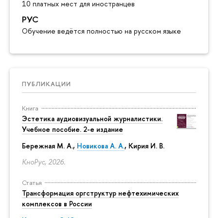
10 платных мест для иностранцев
РУС
Обучение ведётся полностью на русском языке
ПУБЛИКАЦИИ
Книга
Эстетика аудиовизуальной журналистики.
Учебное пособие. 2-е издание
Бережная М. А.,
Новикова А. А.
, Кирия И. В.
КноРус, 2026.
Статья
Трансформация оргструктур нефтехимических
комплексов в России