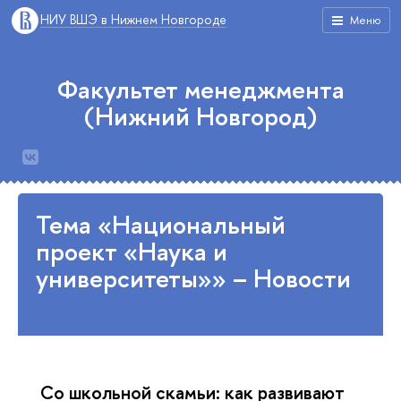
НИУ ВШЭ в Нижнем Новгороде
Меню
Факультет менеджмента
(Нижний Новгород)
Тема «Национальный
проект «Наука и
университеты»» – Новости
Со школьной скамьи: как развивают