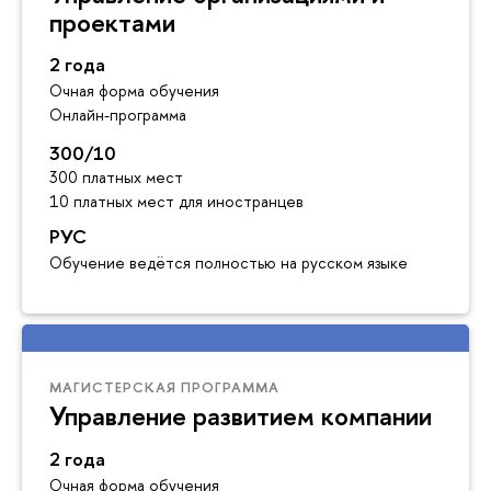
проектами
2 года
Очная форма обучения
Онлайн-программа
300/10
300 платных мест
10 платных мест для иностранцев
РУС
Обучение ведётся полностью на русском языке
МАГИСТЕРСКАЯ ПРОГРАММА
Управление развитием компании
2 года
Очная форма обучения