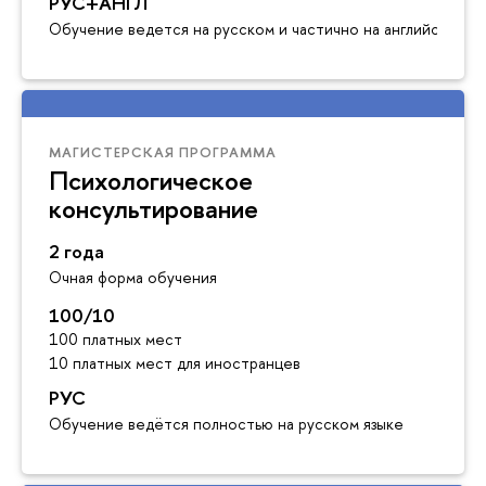
РУС+АНГЛ
Обучение ведется на русском и частично на английском я
МАГИСТЕРСКАЯ ПРОГРАММА
Психологическое
консультирование
2 года
Очная форма обучения
100/10
100 платных мест
10 платных мест для иностранцев
РУС
Обучение ведётся полностью на русском языке