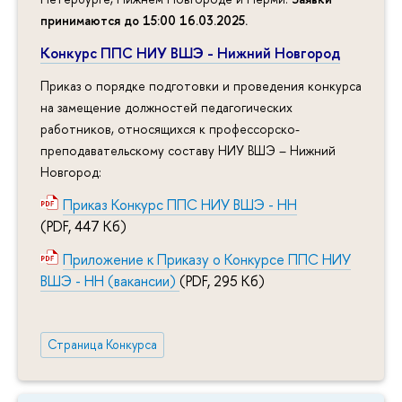
принимаются до 15:00 16.03.2025
.
Конкурс ППС НИУ ВШЭ - Нижний Новгород
Приказ о порядке подготовки и проведения конкурса
на замещение должностей педагогических
работников, относящихся к профессорско-
преподавательскому составу НИУ ВШЭ – Нижний
Новгород:
Приказ Конкурс ППС НИУ ВШЭ - НН
(PDF, 447 Кб)
Приложение к Приказу о Конкурсе ППС НИУ
ВШЭ - НН (вакансии)
(PDF, 295 Кб)
Страница Конкурса