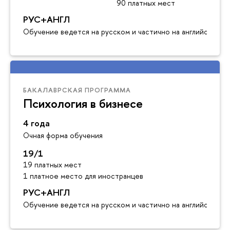
90 платных мест
РУС+АНГЛ
Обучение ведется на русском и частично на английском я
БАКАЛАВРСКАЯ ПРОГРАММА
Психология в бизнесе
4 года
Очная форма обучения
19/1
19 платных мест
1 платное место для иностранцев
РУС+АНГЛ
Обучение ведется на русском и частично на английском я