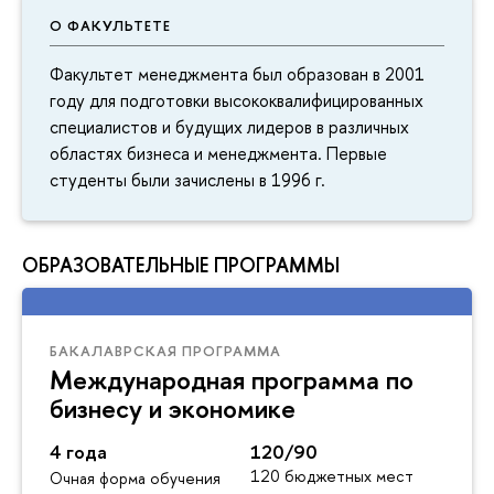
О ФАКУЛЬТЕТЕ
Факультет менеджмента был образован в 2001
году для подготовки высококвалифицированных
специалистов и будущих лидеров в различных
областях бизнеса и менеджмента. Первые
студенты были зачислены в 1996 г.
ОБРАЗОВАТЕЛЬНЫЕ ПРОГРАММЫ
БАКАЛАВРСКАЯ ПРОГРАММА
Международная программа по
бизнесу и экономике
4 года
120/90
120 бюджетных мест
Очная форма обучения