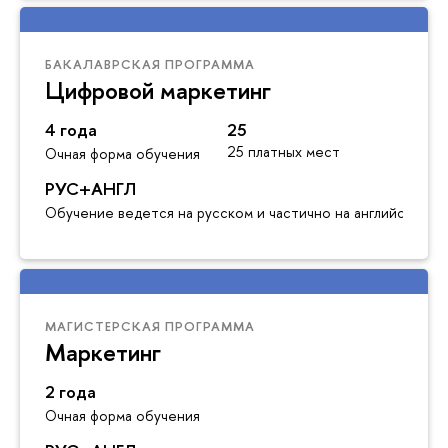
БАКАЛАВРСКАЯ ПРОГРАММА
Цифровой маркетинг
4 года
25
25 платных мест
Очная форма обучения
РУС+АНГЛ
Обучение ведется на русском и частично на английском я
МАГИСТЕРСКАЯ ПРОГРАММА
Маркетинг
2 года
Очная форма обучения