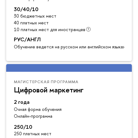
30/40/10
30 бюджетных мест
40 платных мест
10 платных мест для иностранцев
РУС/АНГЛ
Обучение ведется на русском или английском языках
МАГИСТЕРСКАЯ ПРОГРАММА
Цифровой маркетинг
2 года
Очная форма обучения
Онлайн-программа
250/10
250 платных мест