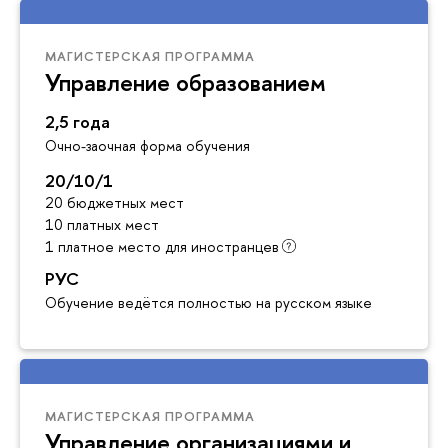
МАГИСТЕРСКАЯ ПРОГРАММА
Управление образованием
2,5 года
Очно-заочная форма обучения
20/10/1
20 бюджетных мест
10 платных мест
1 платное место для иностранцев
РУС
Обучение ведётся полностью на русском языке
МАГИСТЕРСКАЯ ПРОГРАММА
Управление организациями и