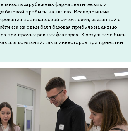
ельность зарубежных фармацевтических и
е базовой прибыли на акцию. Исследование
ирования нефинансовой отчетности, связанной с
йтинга на один балл базовая прибыль на акцию
ара при прочих равных факторах. В результате были
ак для компаний, так и инвесторов при принятии