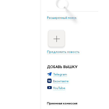
Расширенный поиск
Предложить новость
ДОБАВЬ ВЫШКУ
Telegram
Вконтакте
YouTube
Приемная комиссия