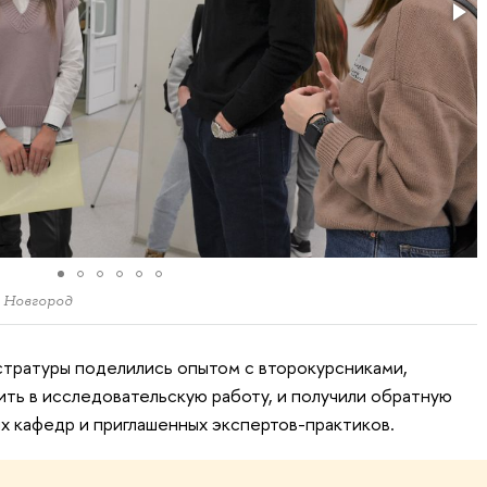
 Новгород
стратуры поделились опытом с второкурсниками,
ить в исследовательскую работу, и получили обратную
ых кафедр и приглашенных экспертов-практиков.