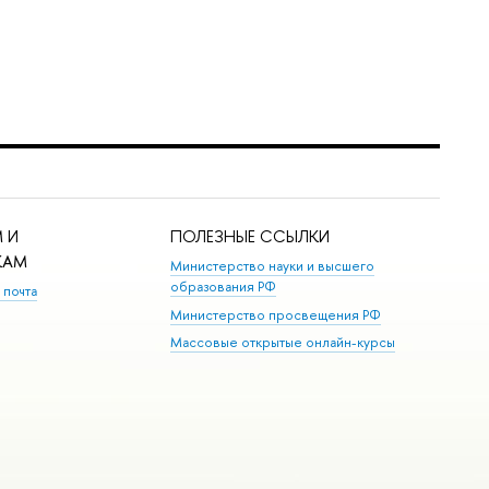
 И
ПОЛЕЗНЫЕ ССЫЛКИ
КАМ
Министерство науки и высшего
образования РФ
 почта
Министерство просвещения РФ
Массовые открытые онлайн-курсы