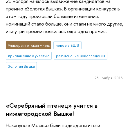
21 ноября началось выдвижение кандидатов на
премию «Золотая Вышка». В организации конкурса в
этом году произошли большие изменения:
номинаций стало больше, они стали немного другие,
и внутри премии появилась еще одна премия.
Университетская жизнь
новое в ВШЭ
приглашение к участию
разъяснение нововведения
Золотая Вышка
23 ноября 2016
«Серебряный птенец» учится в
нижегородской Вышке!
Накануне в Москве были подведены итоги