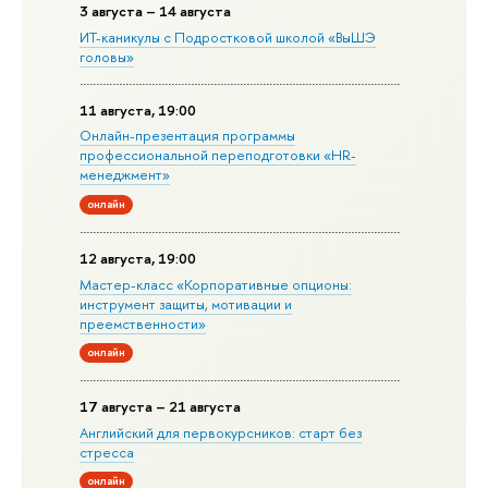
3 августа – 14 августа
ИТ-каникулы с Подростковой школой «ВыШЭ
головы»
11 августа, 19:00
Онлайн-презентация программы
профессиональной переподготовки «HR-
менеджмент»
онлайн
12 августа, 19:00
Мастер-класс «Корпоративные опционы:
инструмент защиты, мотивации и
преемственности»
онлайн
17 августа – 21 августа
Английский для первокурсников: старт без
стресса
онлайн