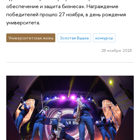
обеспечение и защита бизнеса». Награждение
победителей прошло 27 ноября, в день рождения
университета.
Университетская жизнь
Золотая Вышка
конкурсы
28 ноября 2018