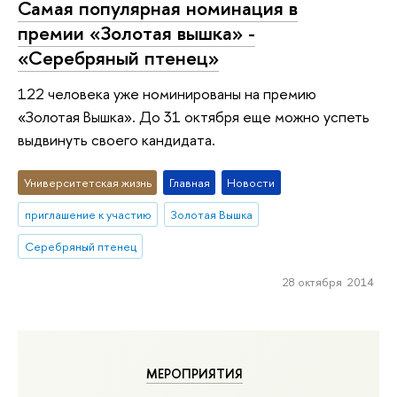
Самая популярная номинация в
премии «Золотая вышка» -
«Серебряный птенец»
122 человека уже номинированы на премию
«Золотая Вышка». До 31 октября еще можно успеть
выдвинуть своего кандидата.
Университетская жизнь
Главная
Новости
приглашение к участию
Золотая Вышка
Серебряный птенец
28 октября 2014
МЕРОПРИЯТИЯ