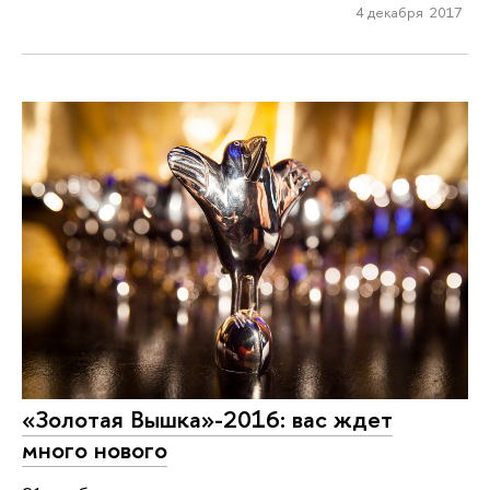
4 декабря 2017
«Золотая Вышка»-2016: вас ждет
много нового