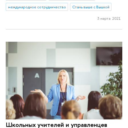
международное сотрудничество
Стань выше с Вышкой
3 марта 2021
Школьных учителей и управленцев