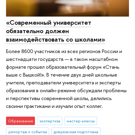
«Современный университет
обязательно должен
взаимодействовать со школами»
Более 8600 участников из всех регионов России и
шестнадцати государств — в таком масштабном
формате прошел образовательный форум «Стань
выше с Вышкой!». В течение двух дней школьные
учителя, преподаватели университета и эксперты
образования в онлайн-режиме обсуждали проблемы
и перспективы современной школы, делились
своими практиками и изучали опыт коллег.
Образование
экспертиза
мастер-классы
репортаж о событии
довузовская подготовка