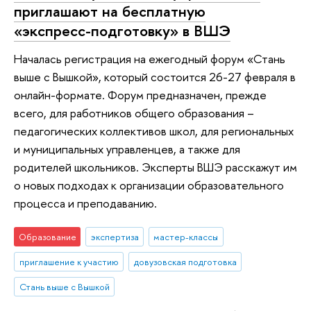
приглашают на бесплатную
«экспресс-подготовку» в ВШЭ
Началась регистрация на ежегодный форум «Стань
выше с Вышкой», который состоится 26-27 февраля в
онлайн-формате. Форум предназначен, прежде
всего, для работников общего образования –
педагогических коллективов школ, для региональных
и муниципальных управленцев, а также для
родителей школьников. Эксперты ВШЭ расскажут им
о новых подходах к организации образовательного
процесса и преподаванию.
Образование
экспертиза
мастер-классы
приглашение к участию
довузовская подготовка
Стань выше с Вышкой