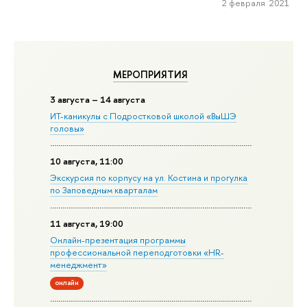
2 февраля 2021
МЕРОПРИЯТИЯ
3 августа – 14 августа
ИТ-каникулы с Подростковой школой «ВыШЭ
головы»
10 августа, 11:00
Экскурсия по корпусу на ул. Костина и прогулка
по Заповедным кварталам
11 августа, 19:00
Онлайн-презентация программы
профессиональной переподготовки «HR-
менеджмент»
онлайн