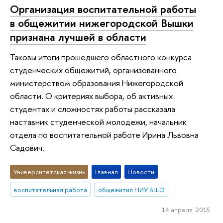
Организация воспитательной работы
в общежитии нижегородской Вышки
признана лучшей в области
Таковы итоги прошедшего областного конкурса
студенческих общежитий, организованного
министерством образования Нижегородской
области. О критериях выбора, об активных
студентах и сложностях работы рассказала
наставник студенческой молодежи, начальник
отдела по воспитательной работе Ирина Львовна
Садович.
Университетская жизнь
Главная
Новости
воспитательная работа
общежития НИУ ВШЭ
14 апреля 2015