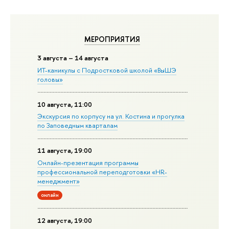
МЕРОПРИЯТИЯ
3 августа – 14 августа
ИТ-каникулы с Подростковой школой «ВыШЭ
головы»
10 августа, 11:00
Экскурсия по корпусу на ул. Костина и прогулка
по Заповедным кварталам
11 августа, 19:00
Онлайн-презентация программы
профессиональной переподготовки «HR-
менеджмент»
онлайн
12 августа, 19:00