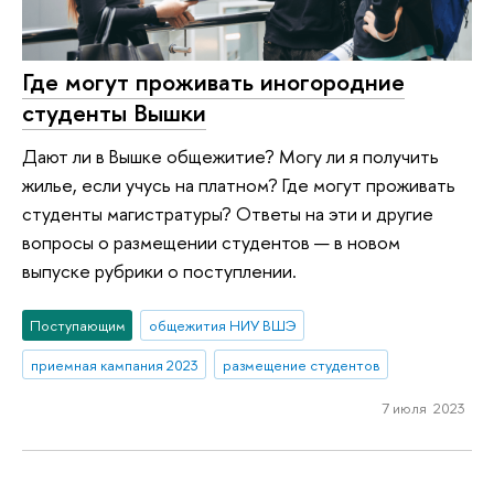
Где могут проживать иногородние
студенты Вышки
Дают ли в Вышке общежитие? Могу ли я получить
жилье, если учусь на платном? Где могут проживать
студенты магистратуры? Ответы на эти и другие
вопросы о размещении студентов — в новом
выпуске рубрики о поступлении.
Поступающим
общежития НИУ ВШЭ
приемная кампания 2023
размещение студентов
7 июля 2023