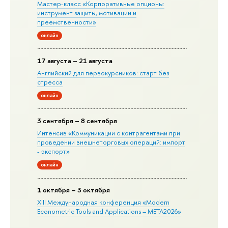
Мастер-класс «Корпоративные опционы:
инструмент защиты, мотивации и
преемственности»
онлайн
17 августа – 21 августа
Английский для первокурсников: старт без
стресса
онлайн
3 сентября – 8 сентября
Интенсив «Коммуникации с контрагентами при
проведении внешнеторговых операций: импорт
- экспорт»
онлайн
1 октября – 3 октября
XIII Международная конференция «Modern
Econometric Tools and Applications – META2026»