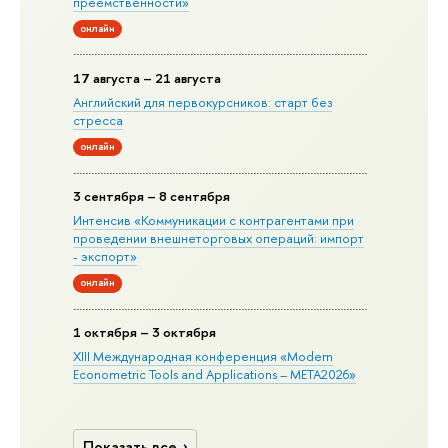
преемственности»
онлайн
17 августа – 21 августа
Английский для первокурсников: старт без
стресса
онлайн
3 сентября – 8 сентября
Интенсив «Коммуникации с контрагентами при
проведении внешнеторговых операций: импорт
- экспорт»
онлайн
1 октября – 3 октября
XIII Международная конференция «Modern
Econometric Tools and Applications – META2026»
Показать все