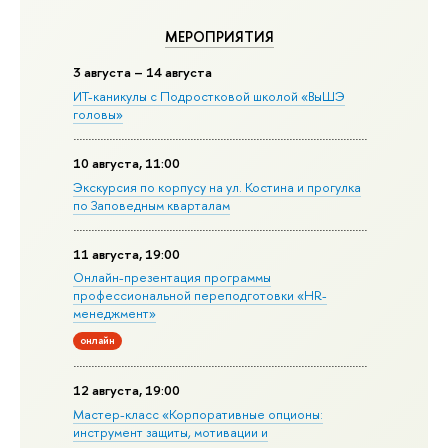
МЕРОПРИЯТИЯ
3 августа – 14 августа
ИТ-каникулы с Подростковой школой «ВыШЭ
головы»
10 августа, 11:00
Экскурсия по корпусу на ул. Костина и прогулка
по Заповедным кварталам
11 августа, 19:00
Онлайн-презентация программы
профессиональной переподготовки «HR-
менеджмент»
онлайн
12 августа, 19:00
Мастер-класс «Корпоративные опционы:
инструмент защиты, мотивации и