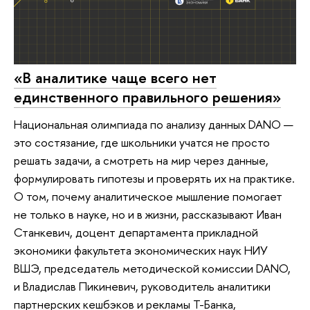
«В аналитике чаще всего нет
единственного правильного решения»
Национальная олимпиада по анализу данных DANO —
это состязание, где школьники учатся не просто
решать задачи, а смотреть на мир через данные,
формулировать гипотезы и проверять их на практике.
О том, почему аналитическое мышление помогает
не только в науке, но и в жизни, рассказывают Иван
Станкевич, доцент департамента прикладной
экономики факультета экономических наук НИУ
ВШЭ, председатель методической комиссии DANO,
и Владислав Пикиневич, руководитель аналитики
партнерских кешбэков и рекламы Т-Банка,