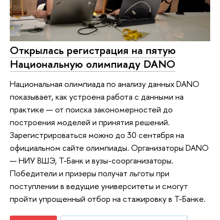
Открылась регистрация на пятую
Национальную олимпиаду DANO
Национальная олимпиада по анализу данных DANO
показывает, как устроена работа с данными на
практике — от поиска закономерностей до
построения моделей и принятия решений.
Зарегистрироваться можно до 30 сентября на
официальном сайте олимпиады. Организаторы DANO
— НИУ ВШЭ, Т-Банк и вузы-соорганизаторы.
Победители и призеры получат льготы при
поступлении в ведущие университеты и смогут
пройти упрощенный отбор на стажировку в Т-Банке.