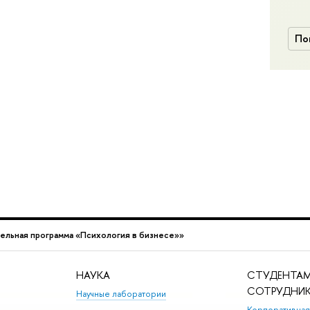
По
ельная программа «Психология в бизнесе»»
НАУКА
СТУДЕНТАМ
СОТРУДНИ
Научные лаборатории
Корпоративная