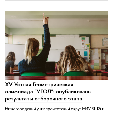
XV Устная Геометрическая
олимпиада "УГОЛ": опубликованы
результаты отборочного этапа
Нижегородский университетский округ НИУ ВШЭ и