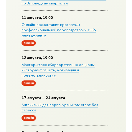
по Заповедным кварталам
11 августа, 19:00
Онлайн-презентация программы
профессиональной переподготовки «HR-
менеджмент»
онлайн
12 августа, 19:00
Мастер-класс «Корпоративные опционы:
инструмент защиты, мотивации и
преемственности»
онлайн
17 августа – 21 августа
Английский для первокурсников: старт без
стресса
онлайн