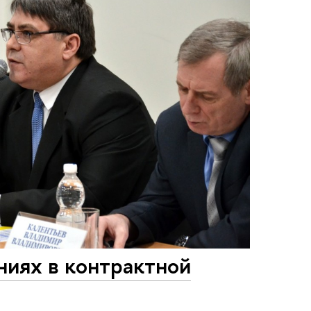
ниях в контрактной