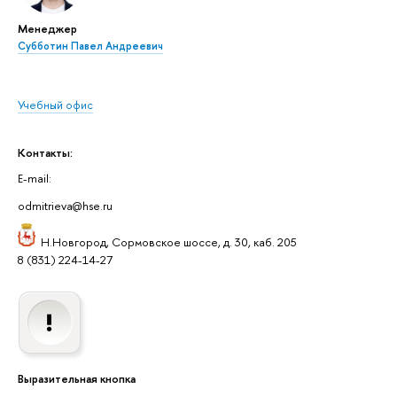
Менеджер
Субботин Павел Андреевич
Учебный офис
Контакты:
E-mail:
odmitrieva@hse.ru
Н.Новгород, Сормовское шоссе, д. 30, каб. 205
8 (831) 224-14-27
Выразительная кнопка