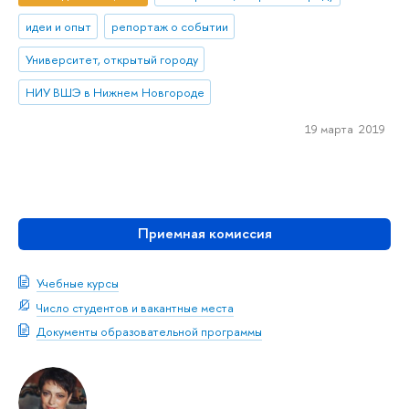
идеи и опыт
репортаж о событии
Университет, открытый городу
НИУ ВШЭ в Нижнем Новгороде
19 марта 2019
Приемная комиссия
Учебные курсы
Число студентов и вакантные места
Документы образовательной программы