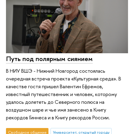
Путь под полярным сиянием
В НИУ ВШЭ - Нижний Новгород состоялась
очередная встреча проекта «Культурная среда». В
качестве гостя пришел Валентин Ефремов,
известный путешественник и человек, которому
удалось долететь до Северного полюса на
воздушном шаре и чье имя занесено в Книгу
рекордов Гиннеса и в Книгу рекордов России.
Свободное общение
Университет, открытый городу