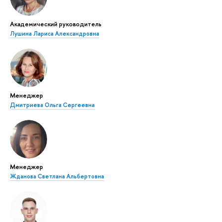
Академический руководитель
Лушина Лариса Александровна
Менеджер
Дмитриева Ольга Сергеевна
Менеджер
Жданова Светлана Альбертовна