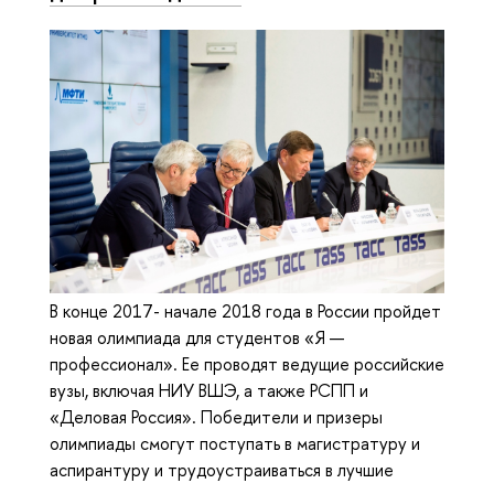
В конце 2017- начале 2018 года в России пройдет
новая олимпиада для студентов «Я —
профессионал». Ее проводят ведущие российские
вузы, включая НИУ ВШЭ, а также РСПП и
«Деловая Россия». Победители и призеры
олимпиады смогут поступать в магистратуру и
аспирантуру и трудоустраиваться в лучшие