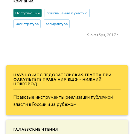
компании.
Поступающим
приглашение к участию
магистратура
аспирантура
9 октября, 2017 г.
НАУЧНО-ИССЛЕДОВАТЕЛЬСКАЯ ГРУППА ПРИ
ФАКУЛЬТЕТЕ ПРАВА НИУ ВШЭ - НИЖНИЙ
НОВГОРОД
Правовые инструменты реализации публичной
власти в России и за рубежом
ГАЛАЕВСКИЕ ЧТЕНИЯ