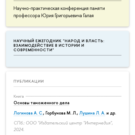
Научно-практическая конференция памяти
профессора Юрия Григорьевича Галая
НАУЧНЫЙ ЕЖЕГОДНИК "НАРОД И ВЛАСТЬ:
ВЗАИМОДЕЙСТВИЕ В ИСТОРИИ И
СОВРЕМЕННОСТИ"
ПУБЛИКАЦИИ
Книга
Основы таможенного дела
Логинова А. С.
,
Горбунова М. Л.
,
Лушина Л. А.
и др.
СПб.: ООО "Издательский центр "Интермедия",
2024.