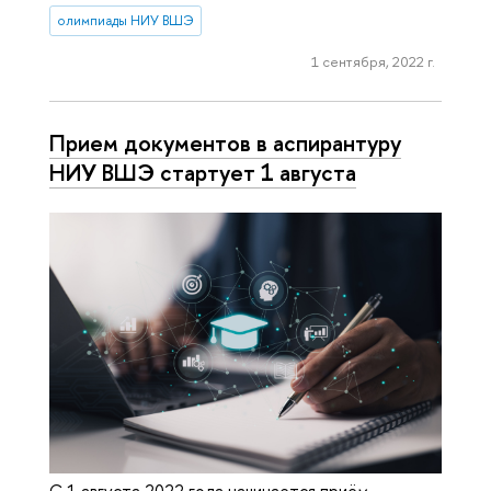
олимпиады НИУ ВШЭ
1 сентября, 2022 г.
Прием документов в аспирантуру
НИУ ВШЭ стартует 1 августа