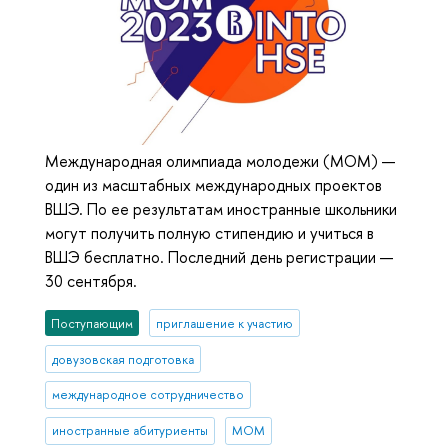
Международная олимпиада молодежи (МОМ) —
один из масштабных международных проектов
ВШЭ. По ее результатам иностранные школьники
могут получить полную стипендию и учиться в
ВШЭ бесплатно. Последний день регистрации —
30 сентября.
Поступающим
приглашение к участию
довузовская подготовка
международное сотрудничество
иностранные абитуриенты
МОМ