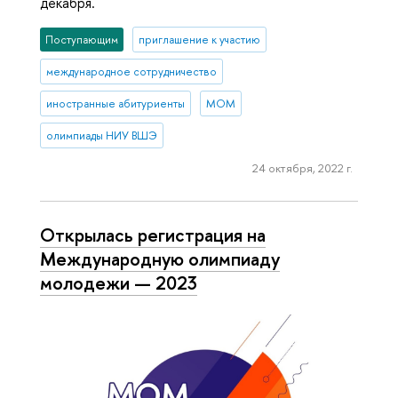
декабря.
Поступающим
приглашение к участию
международное сотрудничество
иностранные абитуриенты
МОМ
олимпиады НИУ ВШЭ
24 октября, 2022 г.
Открылась регистрация на
Международную олимпиаду
молодежи — 2023