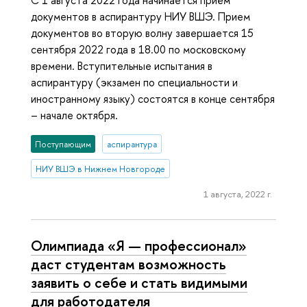
С 1 августа 2022 года начинается приём
документов в аспирантуру НИУ ВШЭ. Прием
документов во вторую волну завершается 15
сентября 2022 года в 18.00 по московскому
времени. Вступительные испытания в
аспирантуру (экзамен по специальности и
иностранному языку) состоятся в конце сентября
– начале октября.
Поступающим
аспирантура
НИУ ВШЭ в Нижнем Новгороде
1 августа, 2022 г.
Олимпиада «Я — профессионал»
даст студентам возможность
заявить о себе и стать видимыми
для работодателя