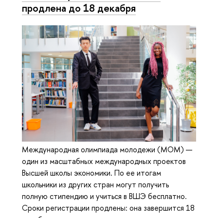
продлена до 18 декабря
Международная олимпиада молодежи (МОМ) —
один из масштабных международных проектов
Высшей школы экономики. По ее итогам
школьники из других стран могут получить
полную стипендию и учиться в ВШЭ бесплатно.
Сроки регистрации продлены: она завершится 18