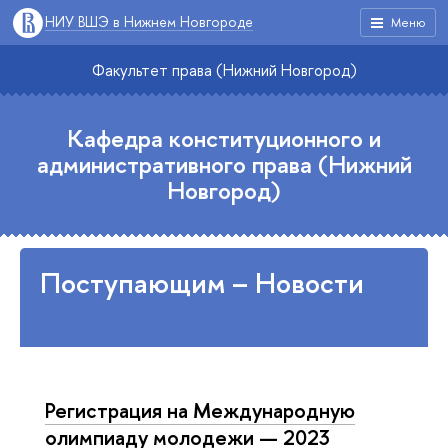
НИУ ВШЭ в Нижнем Новгороде
Меню
Факультет права (Нижний Новгород)
Кафедра конституционного и
административного права (Нижний
Новгород)
Поступающим – Новости
Регистрация на Международную
олимпиаду молодежи — 2023